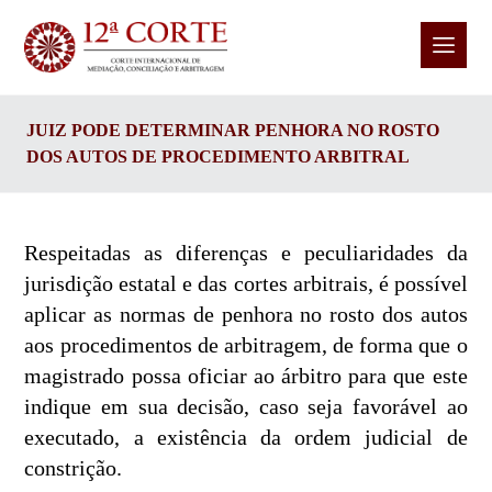
JUIZ PODE DETERMINAR PENHORA NO ROSTO
DOS AUTOS DE PROCEDIMENTO ARBITRAL
Respeitadas as diferenças e peculiaridades da
jurisdição estatal e das cortes arbitrais, é possível
aplicar as normas de penhora no rosto dos autos
aos procedimentos de arbitragem, de forma que o
magistrado possa oficiar ao árbitro para que este
indique em sua decisão, caso seja favorável ao
executado, a existência da ordem judicial de
constrição.