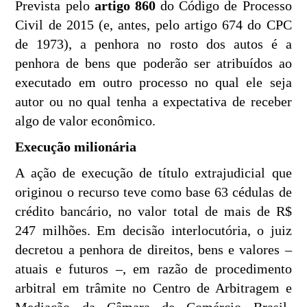
Prevista pelo
artigo 860
do Código de Processo
Civil de 2015 (e, antes, pelo artigo 674 do CPC
de 1973), a penhora no rosto dos autos é a
penhora de bens que poderão ser atribuídos ao
executado em outro processo no qual ele seja
autor ou no qual tenha a expectativa de receber
algo de valor econômico.
Execução milionária
A ação de execução de título extrajudicial que
originou o recurso teve como base 63 cédulas de
crédito bancário, no valor total de mais de R$
247 milhões. Em decisão interlocutória, o juiz
decretou a penhora de direitos, bens e valores –
atuais e futuros –, em razão de procedimento
arbitral em trâmite no Centro de Arbitragem e