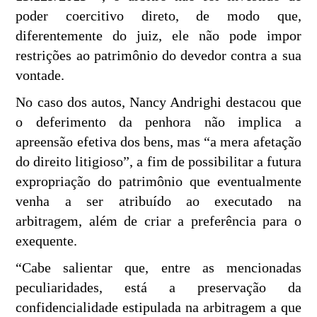
poder coercitivo direto, de modo que,
diferentemente do juiz, ele não pode impor
restrições ao patrimônio do devedor contra a sua
vontade.
No caso dos autos, Nancy Andrighi destacou que
o deferimento da penhora não implica a
apreensão efetiva dos bens, mas “a mera afetação
do direito litigioso”, a fim de possibilitar a futura
expropriação do patrimônio que eventualmente
venha a ser atribuído ao executado na
arbitragem, além de criar a preferência para o
exequente.
“Cabe salientar que, entre as mencionadas
peculiaridades, está a preservação da
confidencialidade estipulada na arbitragem a que