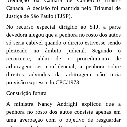
Mediação da Câmara de Comércio Brasil-
Canadá. A decisão foi mantida pelo Tribunal de
Justiça de São Paulo (TJSP).
No recurso especial dirigido ao STJ, a parte
devedora alegou que a penhora no rosto dos autos
só seria cabível quando o direito estivesse sendo
pleiteado no âmbito judicial. Segundo o
recorrente, além de o procedimento de
arbitragem ser confidencial, a penhora sobre
direitos advindos da arbitragem não teria
previsão expressa do CPC/1973.
Constrição futura
A ministra Nancy Andrighi explicou que a
penhora no rosto dos autos consiste apenas em
uma averbação com o objetivo de resguardar