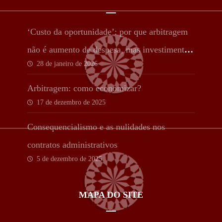
‘Custo da oportunidade’: por que arbitragem
não é aumento de despesa, mas investimento
28 de janeiro de 2026
estratégico
Arbitragem: como economizar?
17 de dezembro de 2025
Consequencialismo e as nulidades nos
contratos administrativos
5 de dezembro de 2025
MAPA DO SITE