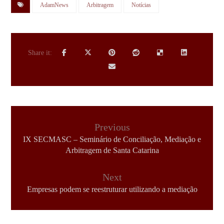
AdamNews
Arbitragem
Notícias
Previous
IX SECMASC – Seminário de Conciliação, Mediação e
Arbitragem de Santa Catarina
Next
Empresas podem se reestruturar utilizando a mediação