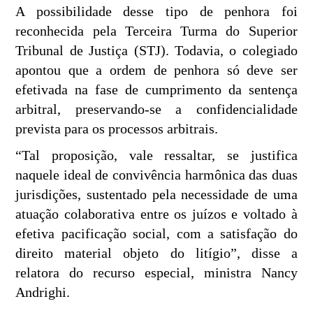
A possibilidade desse tipo de penhora foi
reconhecida pela Terceira Turma do Superior
Tribunal de Justiça (STJ). Todavia, o colegiado
apontou que a ordem de penhora só deve ser
efetivada na fase de cumprimento da sentença
arbitral, preservando-se a confidencialidade
prevista para os processos arbitrais.
“Tal proposição, vale ressaltar, se justifica
naquele ideal de convivência harmônica das duas
jurisdições, sustentado pela necessidade de uma
atuação colaborativa entre os juízos e voltado à
efetiva pacificação social, com a satisfação do
direito material objeto do litígio”, disse a
relatora do recurso especial, ministra Nancy
Andrighi.