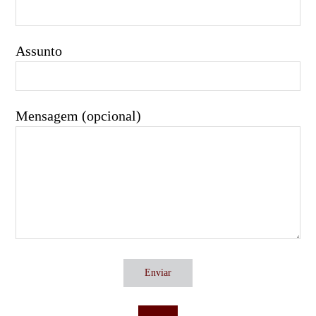
Assunto
Mensagem (opcional)