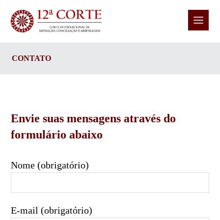
CONTATO
Envie suas mensagens através do
formulário abaixo
Nome (obrigatório)
E-mail (obrigatório)