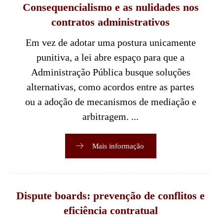
Consequencialismo e as nulidades nos
contratos administrativos
Em vez de adotar uma postura unicamente
punitiva, a lei abre espaço para que a
Administração Pública busque soluções
alternativas, como acordos entre as partes
ou a adoção de mecanismos de mediação e
arbitragem. ...
Mais informação
Dispute boards: prevenção de conflitos e
eficiência contratual