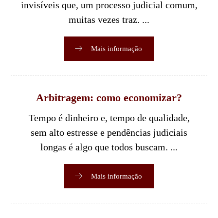
invisíveis que, um processo judicial comum,
muitas vezes traz. ...
Mais informação
Arbitragem: como economizar?
Tempo é dinheiro e, tempo de qualidade,
sem alto estresse e pendências judiciais
longas é algo que todos buscam. ...
Mais informação