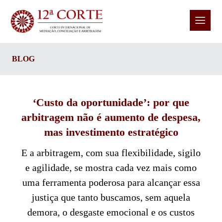
BLOG
‘Custo da oportunidade’: por que
arbitragem não é aumento de despesa,
mas investimento estratégico
E a arbitragem, com sua flexibilidade, sigilo
e agilidade, se mostra cada vez mais como
uma ferramenta poderosa para alcançar essa
justiça que tanto buscamos, sem aquela
demora, o desgaste emocional e os custos