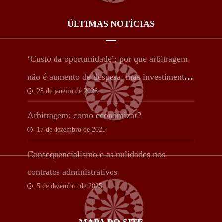
ÚLTIMAS NOTÍCIAS
‘Custo da oportunidade’: por que arbitragem
não é aumento de despesa, mas investimento
28 de janeiro de 2026
estratégico
Arbitragem: como economizar?
17 de dezembro de 2025
Consequencialismo e as nulidades nos
contratos administrativos
5 de dezembro de 2025