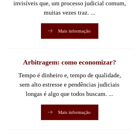
invisíveis que, um processo judicial comum,
muitas vezes traz. ...
Mais informação
Arbitragem: como economizar?
Tempo é dinheiro e, tempo de qualidade,
sem alto estresse e pendências judiciais
longas é algo que todos buscam. ...
Mais informação