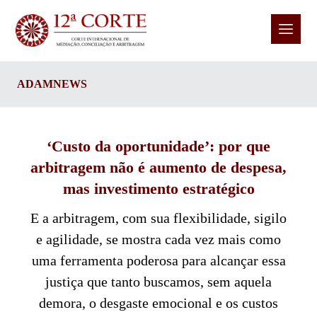
ADAMNEWS
‘Custo da oportunidade’: por que
arbitragem não é aumento de despesa,
mas investimento estratégico
E a arbitragem, com sua flexibilidade, sigilo
e agilidade, se mostra cada vez mais como
uma ferramenta poderosa para alcançar essa
justiça que tanto buscamos, sem aquela
demora, o desgaste emocional e os custos