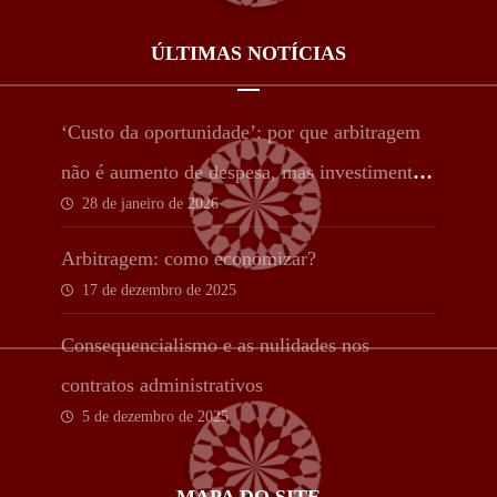
ÚLTIMAS NOTÍCIAS
‘Custo da oportunidade’: por que arbitragem
não é aumento de despesa, mas investimento
28 de janeiro de 2026
estratégico
Arbitragem: como economizar?
17 de dezembro de 2025
Consequencialismo e as nulidades nos
contratos administrativos
5 de dezembro de 2025