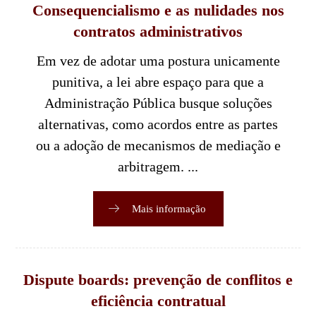
Consequencialismo e as nulidades nos
contratos administrativos
Em vez de adotar uma postura unicamente
punitiva, a lei abre espaço para que a
Administração Pública busque soluções
alternativas, como acordos entre as partes
ou a adoção de mecanismos de mediação e
arbitragem. ...
Mais informação
Dispute boards: prevenção de conflitos e
eficiência contratual