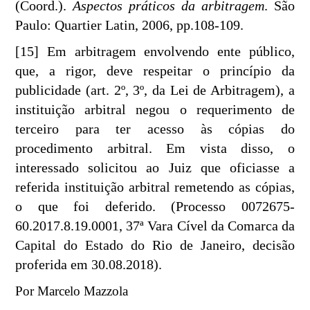
(Coord.).
Aspectos práticos da arbitragem
. São
Paulo: Quartier Latin, 2006, pp.108-109.
[15] Em arbitragem envolvendo ente público,
que, a rigor, deve respeitar o princípio da
publicidade (art. 2º, 3º, da Lei de Arbitragem), a
instituição arbitral negou o requerimento de
terceiro para ter acesso às cópias do
procedimento arbitral. Em vista disso, o
interessado solicitou ao Juiz que oficiasse a
referida instituição arbitral remetendo as cópias,
o que foi deferido. (Processo 0072675-
60.2017.8.19.0001, 37ª Vara Cível da Comarca da
Capital do Estado do Rio de Janeiro, decisão
proferida em 30.08.2018).
Por Marcelo Mazzola