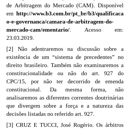
de Arbitragem do Mercado (CAM). Disponível
em
http://www.b3.com.br/pt_br/b3/qualificaca
o-e-governanca/camara-de-arbitragem-do-
mercado-cam/ementario/
. Acesso em:
23.03.2019.
[2] Não adentraremos na discussão sobre a
existência de um “sistema de precedentes” no
direito brasileiro. Também não examinaremos a
constitucionalidade ou não do art. 927 do
CPC/15, por não ter decorrido de emenda
constitucional. Da mesma forma, não
analisaremos as diferentes correntes doutrinárias
que divergem sobre a força e a natureza das
decisões listadas no referido art. 927.
[3] CRUZ E TUCCI, José Rogério. Os árbitros