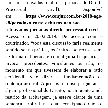
não são estouvados! (sobre as jornadas de Direito
Processual Civil). Disponível
em
https://www.conjur.com.br/2018-ago-
28/paradoxo-corte-arbitros-nao-sao-
estouvados-jornadas-direito-processual-civil
.
Acesso em: 20.02.2019. De acordo com o
doutrinador, “toda esta discussão faria realmente
sentido se, na prática, os árbitros se recusassem,
de forma deliberada e com alguma frequência, a
invocar precedentes, vinculantes ou não, no
momento em que tivessem de elaborar a ratio
decidendi, vale dizer, a fundamentação da
sentença arbitral. A propósito, ouso perguntar se
algum profissional do Direito, no ambiente ainda
restrito da arbitragem, já esteve diante de uma
sentença arbitral na qual consignado que os