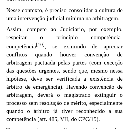
Nesse contexto, é preciso consolidar a cultura de
uma intervenção judicial mínima na arbitragem.
Assim, compete ao Judiciário, por exemplo,
respeitar o princípio competência-
[10]
competência
, se eximindo de apreciar
conflitos quando houver convenção de
arbitragem pactuada pelas partes (com exceção
das questões urgentes, sendo que, mesmo nessa
hipótese, deve ser verificada a existência de
árbitro de emergência). Havendo convenção de
arbitragem, deverá o magistrado extinguir o
processo sem resolução de mérito, especialmente
quando o árbitro já tiver reconhecido a sua
competência (art. 485, VII, do CPC/15).