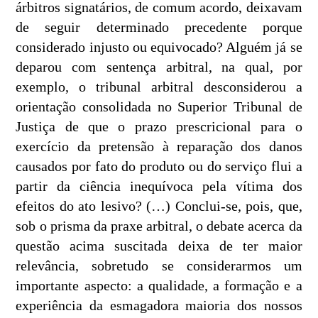
árbitros signatários, de comum acordo, deixavam
de seguir determinado precedente porque
considerado injusto ou equivocado? Alguém já se
deparou com sentença arbitral, na qual, por
exemplo, o tribunal arbitral desconsiderou a
orientação consolidada no Superior Tribunal de
Justiça de que o prazo prescricional para o
exercício da pretensão à reparação dos danos
causados por fato do produto ou do serviço flui a
partir da ciência inequívoca pela vítima dos
efeitos do ato lesivo? (…) Conclui-se, pois, que,
sob o prisma da praxe arbitral, o debate acerca da
questão acima suscitada deixa de ter maior
relevância, sobretudo se considerarmos um
importante aspecto: a qualidade, a formação e a
experiência da esmagadora maioria dos nossos