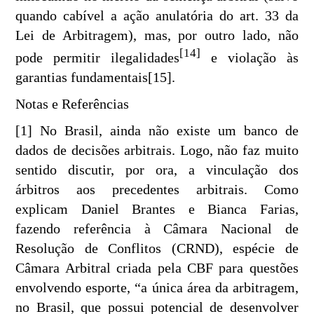
quando cabível a ação anulatória do art. 33 da
Lei de Arbitragem), mas, por outro lado, não
[14]
pode permitir ilegalidades
e violação às
garantias fundamentais[15].
Notas e Referências
[1] No Brasil, ainda não existe um banco de
dados de decisões arbitrais. Logo, não faz muito
sentido discutir, por ora, a vinculação dos
árbitros aos precedentes arbitrais. Como
explicam Daniel Brantes e Bianca Farias,
fazendo referência à Câmara Nacional de
Resolução de Conflitos (CRND), espécie de
Câmara Arbitral criada pela CBF para questões
envolvendo esporte, “a única área da arbitragem,
no Brasil, que possui potencial de desenvolver