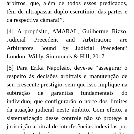
árbitros, que, além de todos esses predicados,
têm de ultrapassar duplo escrutínio: das partes e
da respectiva câmara!”.
[4] A propósito, AMARAL, Guilherme Rizzo.
Judicial Precedent and Arbitration: are
Arbitrators Bound by Judicial Precedent?
London: Wildy, Simmonds & Hill, 2017.
[5] Para Erika Napoleão, deve-se “assegurar o
respeito às decisões arbitrais e manutenção de
seu crescente prestígio, sem que isso implique na
subtração de garantias fundamentais do
indivíduo, que configurarão o norte dos limites
da atuação judicial neste âmbito. Com efeito, a
sistematização desse controle não só protege a
jurisdição arbitral de interferências indevidas por