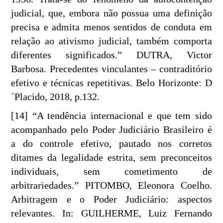
judicial, que, embora não possua uma definição
precisa e admita menos sentidos de conduta em
relação ao ativismo judicial, também comporta
diferentes significados.” DUTRA, Victor
Barbosa. Precedentes vinculantes – contraditório
efetivo e técnicas repetitivas. Belo Horizonte: D
´Placido, 2018, p.132.
[14] “A tendência internacional e que tem sido
acompanhado pelo Poder Judiciário Brasileiro é
a do controle efetivo, pautado nos corretos
ditames da legalidade estrita, sem preconceitos
individuais, sem cometimento de
arbitrariedades.” PITOMBO, Eleonora Coelho.
Arbitragem e o Poder Judiciário: aspectos
relevantes. In: GUILHERME, Luiz Fernando