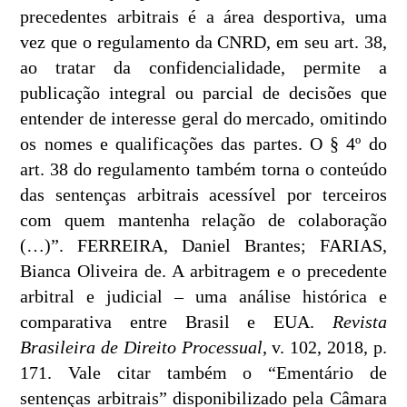
precedentes arbitrais é a área desportiva, uma
vez que o regulamento da CNRD, em seu art. 38,
ao tratar da confidencialidade, permite a
publicação integral ou parcial de decisões que
entender de interesse geral do mercado, omitindo
os nomes e qualificações das partes. O § 4º do
art. 38 do regulamento também torna o conteúdo
das sentenças arbitrais acessível por terceiros
com quem mantenha relação de colaboração
(…)”. FERREIRA, Daniel Brantes; FARIAS,
Bianca Oliveira de. A arbitragem e o precedente
arbitral e judicial – uma análise histórica e
comparativa entre Brasil e EUA.
Revista
Brasileira de Direito Processual
, v. 102, 2018, p.
171. Vale citar também o “Ementário de
sentenças arbitrais” disponibilizado pela Câmara