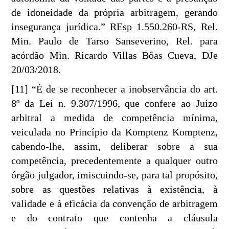
de idoneidade da própria arbitragem, gerando
insegurança jurídica.” REsp 1.550.260-RS, Rel.
Min. Paulo de Tarso Sanseverino, Rel. para
acórdão Min. Ricardo Villas Bôas Cueva, DJe
20/03/2018.
[11] “É de se reconhecer a inobservância do art.
8º da Lei n. 9.307/1996, que confere ao Juízo
arbitral a medida de competência mínima,
veiculada no Princípio da Komptenz Komptenz,
cabendo-lhe, assim, deliberar sobre a sua
competência, precedentemente a qualquer outro
órgão julgador, imiscuindo-se, para tal propósito,
sobre as questões relativas à existência, à
validade e à eficácia da convenção de arbitragem
e do contrato que contenha a cláusula