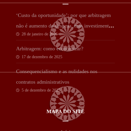
‘Custo da oportunidade’: por que arbitragem
não é aumento de despesa, mas investimento
28 de janeiro de 2026
estratégico
Arbitragem: como economizar?
17 de dezembro de 2025
Consequencialismo e as nulidades nos
contratos administrativos
5 de dezembro de 2025
MAPA DO SITE