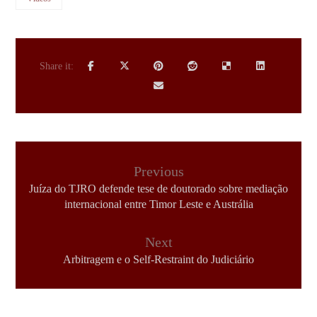
Previous
Juíza do TJRO defende tese de doutorado sobre mediação
internacional entre Timor Leste e Austrália
Next
Arbitragem e o Self-Restraint do Judiciário