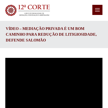
VÍDEO – MEDIAÇÃO PRIVADA É UM BOM
CAMINHO PARA REDUÇÃO DE LITIGIOSIDADE,
DEFENDE SALOMÃO