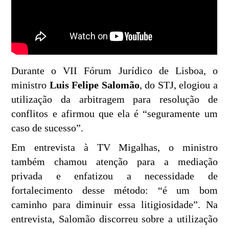
Durante o VII Fórum Jurídico de Lisboa, o
ministro
Luis Felipe Salomão
, do STJ, elogiou a
utilização da arbitragem para resolução de
conflitos e afirmou que ela é “seguramente um
caso de sucesso”.
Em entrevista à TV Migalhas, o ministro
também chamou atenção para a mediação
privada e enfatizou a necessidade de
fortalecimento desse método: “é um bom
caminho para diminuir essa litigiosidade”. Na
entrevista, Salomão discorreu sobre a utilização