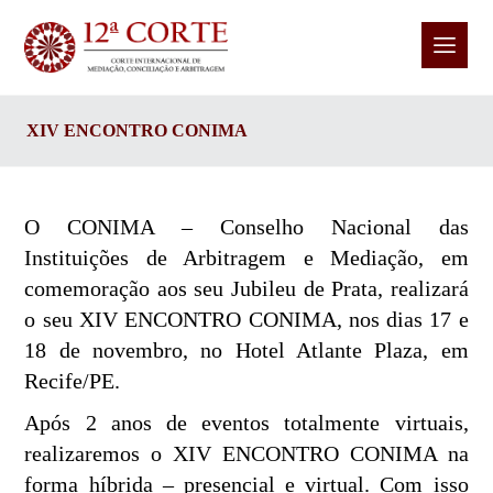
XIV ENCONTRO CONIMA
O CONIMA – Conselho Nacional das
Instituições de Arbitragem e Mediação, em
comemoração aos seu Jubileu de Prata, realizará
o seu XIV ENCONTRO CONIMA, nos dias 17 e
18 de novembro, no Hotel Atlante Plaza, em
Recife/PE.
Após 2 anos de eventos totalmente virtuais,
realizaremos o XIV ENCONTRO CONIMA na
forma híbrida – presencial e virtual. Com isso