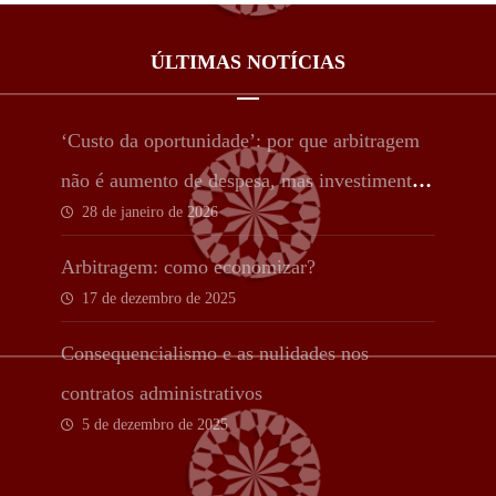
ÚLTIMAS NOTÍCIAS
‘Custo da oportunidade’: por que arbitragem
não é aumento de despesa, mas investimento
28 de janeiro de 2026
estratégico
Arbitragem: como economizar?
17 de dezembro de 2025
Consequencialismo e as nulidades nos
contratos administrativos
5 de dezembro de 2025