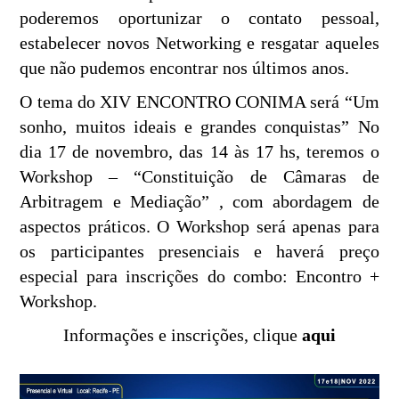
poderemos oportunizar o contato pessoal,
estabelecer novos Networking e resgatar aqueles
que não pudemos encontrar nos últimos anos.
O tema do XIV ENCONTRO CONIMA será “Um
sonho, muitos ideais e grandes conquistas” No
dia 17 de novembro, das 14 às 17 hs, teremos o
Workshop – “Constituição de Câmaras de
Arbitragem e Mediação” , com abordagem de
aspectos práticos. O Workshop será apenas para
os participantes presenciais e haverá preço
especial para inscrições do combo: Encontro +
Workshop.
Informações e inscrições, clique
aqui