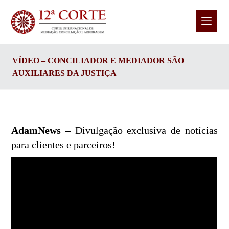
VÍDEO – CONCILIADOR E MEDIADOR SÃO
AUXILIARES DA JUSTIÇA
AdamNews
– Divulgação exclusiva de notícias
para clientes e parceiros!