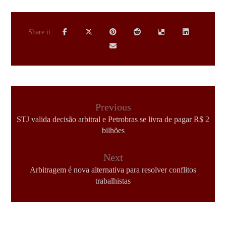
Previous
STJ valida decisão arbitral e Petrobras se livra de pagar R$ 2
bilhões
Next
Arbitragem é nova alternativa para resolver conflitos
trabalhistas