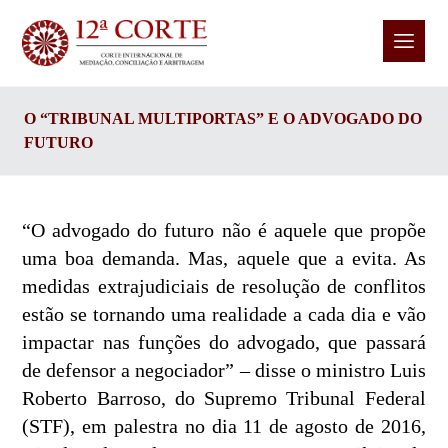
O “TRIBUNAL MULTIPORTAS” E O ADVOGADO DO
FUTURO
“O advogado do futuro não é aquele que propõe
uma boa demanda. Mas, aquele que a evita. As
medidas extrajudiciais de resolução de conflitos
estão se tornando uma realidade a cada dia e vão
impactar nas funções do advogado, que passará
de defensor a negociador” – disse o ministro Luis
Roberto Barroso, do Supremo Tribunal Federal
(STF), em palestra no dia 11 de agosto de 2016,