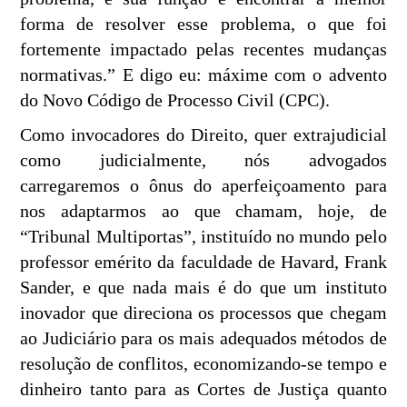
forma de resolver esse problema, o que foi
fortemente impactado pelas recentes mudanças
normativas.” E digo eu: máxime com o advento
do Novo Código de Processo Civil (CPC).
Como invocadores do Direito, quer extrajudicial
como judicialmente, nós advogados
carregaremos o ônus do aperfeiçoamento para
nos adaptarmos ao que chamam, hoje, de
“Tribunal Multiportas”, instituído no mundo pelo
professor emérito da faculdade de Havard, Frank
Sander, e que nada mais é do que um instituto
inovador que direciona os processos que chegam
ao Judiciário para os mais adequados métodos de
resolução de conflitos, economizando-se tempo e
dinheiro tanto para as Cortes de Justiça quanto