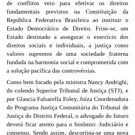
de conflitos veio para efetivar os direitos
fundamentais previstos na Constituição da
República Federativa Brasileira ao instituir o
Estado Democrático de Direito. Frise-se, um
Estado destinado a assegurar o exercício dos
direitos sociais e individuais, a justiça como
valores supremos de uma sociedade fraterna
fundada na harmonia social e comprometida com
a solução pacífica das controvérsias.
Como bem focado pela ministra Nancy Andrighi,
do colendo Superior Tribunal de Justiça (STJ), e
por Glaucia Falsarella Foley, Juí­za Coordenadora
do Programa Justiça Comunitária do Tribunal de
Justiça do Distrito Federal, o advogado do futuro
deverá ficar atento para o binômio: Judiciário e
consenso. Sendo assim, descortina-se uma nova