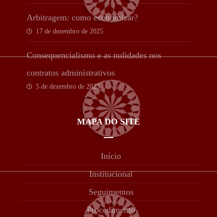
Arbitragem: como economizar?
17 de dezembro de 2025
Consequencialismo e as nulidades nos
contratos administrativos
5 de dezembro de 2025
MAPA DO SITE
Início
Institucional
Seguimentos
Procedimento