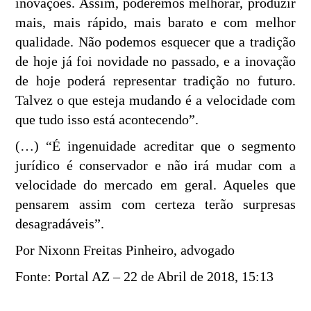
inovações. Assim, poderemos melhorar, produzir
mais, mais rápido, mais barato e com melhor
qualidade. Não podemos esquecer que a tradição
de hoje já foi novidade no passado, e a inovação
de hoje poderá representar tradição no futuro.
Talvez o que esteja mudando é a velocidade com
que tudo isso está acontecendo”.
(…) “É ingenuidade acreditar que o segmento
jurídico é conservador e não irá mudar com a
velocidade do mercado em geral. Aqueles que
pensarem assim com certeza terão surpresas
desagradáveis”.
Por Nixonn Freitas Pinheiro, advogado
Fonte: Portal AZ – 22 de Abril de 2018, 15:13