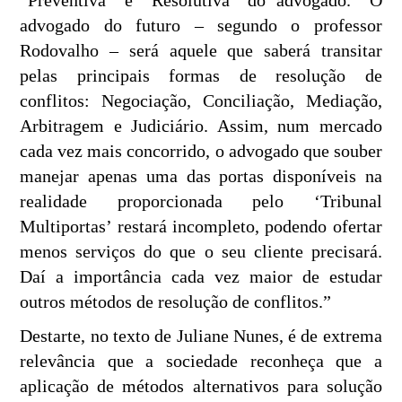
“Preventiva” e “Resolutiva” do advogado. “O
advogado do futuro – segundo o professor
Rodovalho – será aquele que saberá transitar
pelas principais formas de resolução de
conflitos: Negociação, Conciliação, Mediação,
Arbitragem e Judiciário. Assim, num mercado
cada vez mais concorrido, o advogado que souber
manejar apenas uma das portas disponíveis na
realidade proporcionada pelo ‘Tribunal
Multiportas’ restará incompleto, podendo ofertar
menos serviços do que o seu cliente precisará.
Daí a importância cada vez maior de estudar
outros métodos de resolução de conflitos.”
Destarte, no texto de Juliane Nunes, é de extrema
relevância que a sociedade reconheça que a
aplicação de métodos alternativos para solução