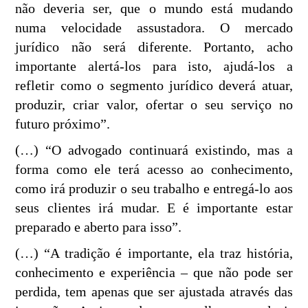
não deveria ser, que o mundo está mudando
numa velocidade assustadora. O mercado
jurídico não será diferente. Portanto, acho
importante alertá-los para isto, ajudá-los a
refletir como o segmento jurídico deverá atuar,
produzir, criar valor, ofertar o seu serviço no
futuro próximo”.
(…) “O advogado continuará existindo, mas a
forma como ele terá acesso ao conhecimento,
como irá produzir o seu trabalho e entregá-lo aos
seus clientes irá mudar. E é importante estar
preparado e aberto para isso”.
(…) “A tradição é importante, ela traz história,
conhecimento e experiência – que não pode ser
perdida, tem apenas que ser ajustada através das