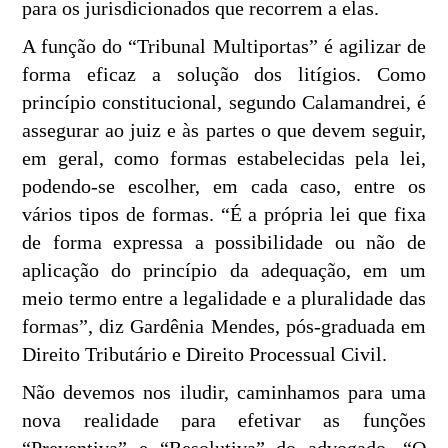
para os jurisdicionados que recorrem a elas.
A função do “Tribunal Multiportas” é agilizar de
forma eficaz a solução dos litígios. Como
princípio constitucional, segundo Calamandrei, é
assegurar ao juiz e às partes o que devem seguir,
em geral, como formas estabelecidas pela lei,
podendo-se escolher, em cada caso, entre os
vários tipos de formas. “É a própria lei que fixa
de forma expressa a possibilidade ou não de
aplicação do princípio da adequação, em um
meio termo entre a legalidade e a pluralidade das
formas”, diz Gardênia Mendes, pós-graduada em
Direito Tributário e Direito Processual Civil.
Não devemos nos iludir, caminhamos para uma
nova realidade para efetivar as funções