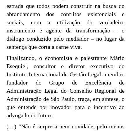
estrada que todos podem construir na busca do
abrandamento dos conflitos existenciais e
sociais, com a utilização do verdadeiro
instrumento e agente da transformação – o
diálogo conduzido pelo mediador – no lugar da
sentença que corta a carne viva.
Finalizando, o economista e palestrante Mário
Esequiel, consultor e diretor executivo do
Instituto Internacional de Gestão Legal, membro
fundador do Grupo de Excelência de
Administração Legal do Conselho Regional de
Administração de São Paulo, traça, em síntese, o
que entende por inovador para o incentivo ao
advogado do futuro:
(…) “Não é surpresa nem novidade, pelo menos