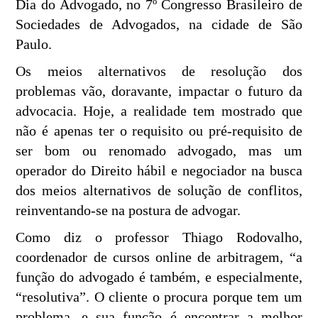
Dia do Advogado, no 7º Congresso Brasileiro de
Sociedades de Advogados, na cidade de São
Paulo.
Os meios alternativos de resolução dos
problemas vão, doravante, impactar o futuro da
advocacia. Hoje, a realidade tem mostrado que
não é apenas ter o requisito ou pré-requisito de
ser bom ou renomado advogado, mas um
operador do Direito hábil e negociador na busca
dos meios alternativos de solução de conflitos,
reinventando-se na postura de advogar.
Como diz o professor Thiago Rodovalho,
coordenador de cursos online de arbitragem, “a
função do advogado é também, e especialmente,
“resolutiva”. O cliente o procura porque tem um
problema, e sua função é encontrar a melhor