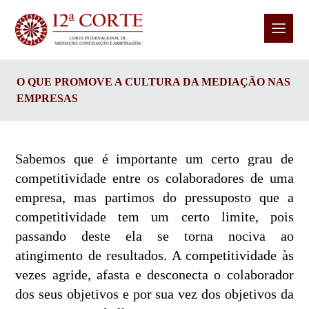
O QUE PROMOVE A CULTURA DA MEDIAÇÃO NAS
EMPRESAS
Sabemos que é importante um certo grau de
competitividade entre os colaboradores de uma
empresa, mas partimos do pressuposto que a
competitividade tem um certo limite, pois
passando deste ela se torna nociva ao
atingimento de resultados. A competitividade às
vezes agride, afasta e desconecta o colaborador
dos seus objetivos e por sua vez dos objetivos da