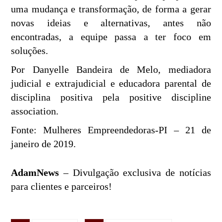
uma mudança e transformação, de forma a gerar
novas ideias e alternativas, antes não
encontradas, a equipe passa a ter foco em
soluções.
Por Danyelle Bandeira de Melo, mediadora
judicial e extrajudicial e educadora parental de
disciplina positiva pela positive discipline
association.
Fonte: Mulheres Empreendedoras-PI – 21 de
janeiro de 2019.
AdamNews
– Divulgação exclusiva de notícias
para clientes e parceiros!