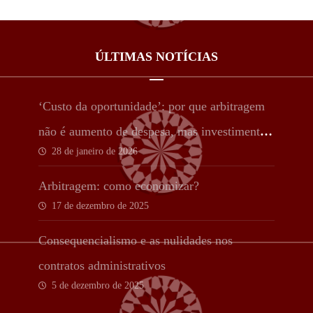
ÚLTIMAS NOTÍCIAS
‘Custo da oportunidade’: por que arbitragem
não é aumento de despesa, mas investimento
28 de janeiro de 2026
estratégico
Arbitragem: como economizar?
17 de dezembro de 2025
Consequencialismo e as nulidades nos
contratos administrativos
5 de dezembro de 2025