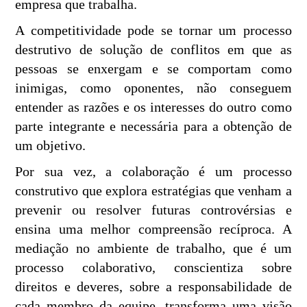
empresa que trabalha.
A competitividade pode se tornar um processo
destrutivo de solução de conflitos em que as
pessoas se enxergam e se comportam como
inimigas, como oponentes, não conseguem
entender as razões e os interesses do outro como
parte integrante e necessária para a obtenção de
um objetivo.
Por sua vez, a colaboração é um processo
construtivo que explora estratégias que venham a
prevenir ou resolver futuras controvérsias e
ensina uma melhor compreensão recíproca. A
mediação no ambiente de trabalho, que é um
processo colaborativo, conscientiza sobre
direitos e deveres, sobre a responsabilidade de
cada membro da equipe, transforma uma visão