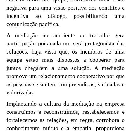
negativa para uma visão positiva dos conflitos e
incentiva ao diálogo, possibilitando uma
comunicação pacífica.
A mediação no ambiente de trabalho gera
participação pois cada um será protagonista das
soluções, haja vista que, os membros de uma
equipe estão mais dispostos a cooperar para
juntos chegarem a uma solução. A mediação
promove um relacionamento cooperativo por que
as pessoas se sentem compreendidas, validadas e
valorizadas.
Implantando a cultura da mediação na empresa
construímos e reconstruímos, restabelecemos e
fortalecemos as relações, em regra, corrobora o
conhecimento mútuo e a empatia, proporciona