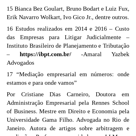
15 Bianca Bez Goulart, Bruno Bodart e Luiz Fux,
Erik Navarro Wolkart, Ivo Gico Jr., dentre outros.
16 Estudos realizados em 2014 e 2016 – Custo
das Empresas para Litigar Judicialmente –
Instituto Brasileiro de Planejamento e Tributação
–
https://ibpt.com.br/
-Amaral Yazbek
Advogados
17 “Mediação empresarial em números: onde
estamos e para onde vamos”
Por Cristiane Dias Carneiro, Doutora em
Administração Empresarial pela Rennes School
of Business. Mestre em Direito e Economia pela
Universidade Gama Filho. Advogada no Rio de
Janeiro. Autora de artigos sobre arbitragem e