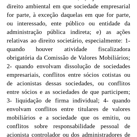
direito ambiental em que sociedade empresarial
for parte, à exceção daquelas em que for parte,
ou interessado, ente público ou entidade da
administração pública indireta; e) as ações
relativas ao direito societário, especialmente: 1-
quando houver atividade fiscalizadora
obrigatória da Comissão de Valores Mobiliários;
2- quando envolvam dissolução de sociedades
empresariais, conflitos entre sócios cotistas ou
de acionistas dessas sociedades, ou conflitos
entre sócios e as sociedades de que participem;
3- liquidação de firma individual; 4- quando
envolvam conflitos entre titulares de valores
mobiliários e a sociedade que os emitiu, ou
conflitos sobre responsabilidade pessoal de
acionista controlador ou dos administradores de