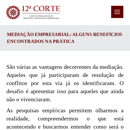
MEDIAÇÃO EMPRESARIAL: ALGUNS BENEFÍCIOS
ENCONTRADOS NA PRÁTICA
São várias as vantagens decorrentes da mediação.
Aqueles que já participaram de resolução de
conflitos por esta via já os identificaram. O
desafio é apresentar isso para aqueles que ainda
não o vivenciaram.
As pesquisas empíricas permitem olharmos a
realidade, compreendermos o que está
acontecendo e buscarmos entender como será o