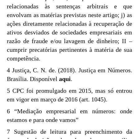
relacionadas às sentenças arbitrais e que
envolvam as matérias previstas neste artigo; j) as
ações diretamente relacionadas à recuperação de
ativos desviados de sociedades empresariais em
razão de fraude e/ou lavagem de dinheiro; II –
cumprir precatórias pertinentes à matéria de sua
competência.
4 Justiça, C. N. de. (2018). Justiça em Números.
Brasília. Disponível
aqui
.
5 CPC foi promulgado em 2015, mas só entrou
em vigor em março de 2016 (art. 1045).
6 “Mediação empresarial em números: onde
estamos e para onde vamos”
7 Sugestão de leitura para preenchimento da