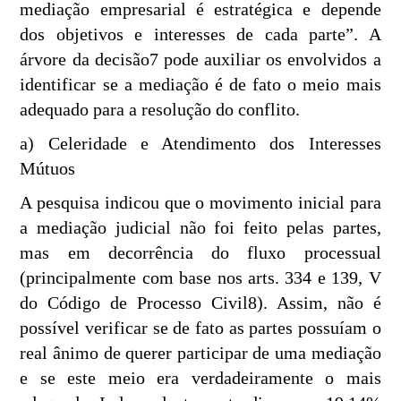
mediação empresarial é estratégica e depende
dos objetivos e interesses de cada parte”. A
árvore da decisão7 pode auxiliar os envolvidos a
identificar se a mediação é de fato o meio mais
adequado para a resolução do conflito.
a) Celeridade e Atendimento dos Interesses
Mútuos
A pesquisa indicou que o movimento inicial para
a mediação judicial não foi feito pelas partes,
mas em decorrência do fluxo processual
(principalmente com base nos arts. 334 e 139, V
do Código de Processo Civil8). Assim, não é
possível verificar se de fato as partes possuíam o
real ânimo de querer participar de uma mediação
e se este meio era verdadeiramente o mais