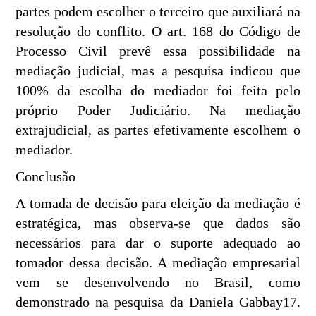
partes podem escolher o terceiro que auxiliará na
resolução do conflito. O art. 168 do Código de
Processo Civil prevê essa possibilidade na
mediação judicial, mas a pesquisa indicou que
100% da escolha do mediador foi feita pelo
próprio Poder Judiciário. Na mediação
extrajudicial, as partes efetivamente escolhem o
mediador.
Conclusão
A tomada de decisão para eleição da mediação é
estratégica, mas observa-se que dados são
necessários para dar o suporte adequado ao
tomador dessa decisão. A mediação empresarial
vem se desenvolvendo no Brasil, como
demonstrado na pesquisa da Daniela Gabbay17.