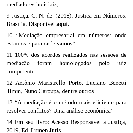
mediadores judiciais;
9 Justiça, C. N. de. (2018). Justiça em Números.
Brasília. Disponível
aqui
.
10 “Mediação empresarial em números: onde
estamos e para onde vamos”
11 100% dos acordos realizados nas sessões de
mediação foram homologados pelo juiz
competente.
12 Antônio Maristrello Porto, Luciano Benetti
Timm, Nuno Garoupa, dentre outros
13 “A mediação é o método mais eficiente para
resolver conflitos? Uma análise econômica”
14 Em seu livro: Acesso Responsável à Justiça,
2019, Ed. Lumen Juris.