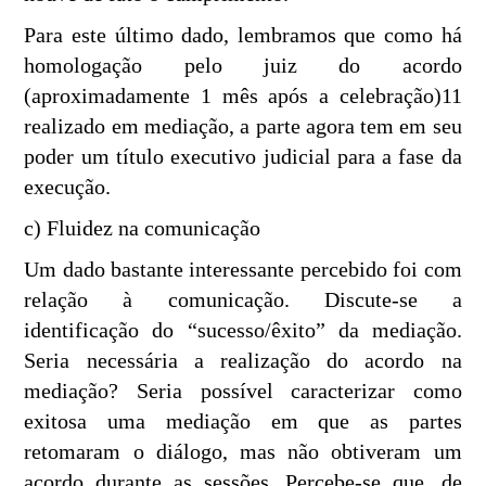
Para este último dado, lembramos que como há
homologação pelo juiz do acordo
(aproximadamente 1 mês após a celebração)11
realizado em mediação, a parte agora tem em seu
poder um título executivo judicial para a fase da
execução.
c) Fluidez na comunicação
Um dado bastante interessante percebido foi com
relação à comunicação. Discute-se a
identificação do “sucesso/êxito” da mediação.
Seria necessária a realização do acordo na
mediação? Seria possível caracterizar como
exitosa uma mediação em que as partes
retomaram o diálogo, mas não obtiveram um
acordo durante as sessões. Percebe-se que, de