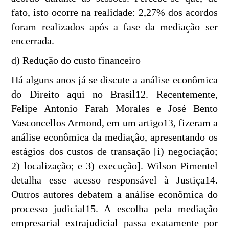
fato, isto ocorre na realidade: 2,27% dos acordos
foram realizados após a fase da mediação ser
encerrada.
d) Redução do custo financeiro
Há alguns anos já se discute a análise econômica
do Direito aqui no Brasil12. Recentemente,
Felipe Antonio Farah Morales e José Bento
Vasconcellos Armond, em um artigo13, fizeram a
análise econômica da mediação, apresentando os
estágios dos custos de transação [i) negociação;
2) localização; e 3) execução]. Wilson Pimentel
detalha esse acesso responsável à Justiça14.
Outros autores debatem a análise econômica do
processo judicial15. A escolha pela mediação
empresarial extrajudicial passa exatamente por