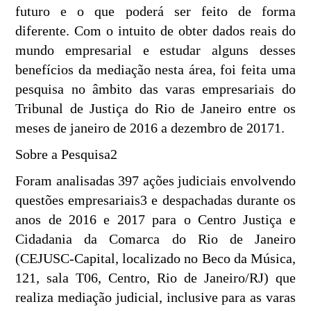
futuro e o que poderá ser feito de forma
diferente. Com o intuito de obter dados reais do
mundo empresarial e estudar alguns desses
benefícios da mediação nesta área, foi feita uma
pesquisa no âmbito das varas empresariais do
Tribunal de Justiça do Rio de Janeiro entre os
meses de janeiro de 2016 a dezembro de 20171.
Sobre a Pesquisa2
Foram analisadas 397 ações judiciais envolvendo
questões empresariais3 e despachadas durante os
anos de 2016 e 2017 para o Centro Justiça e
Cidadania da Comarca do Rio de Janeiro
(CEJUSC-Capital, localizado no Beco da Música,
121, sala T06, Centro, Rio de Janeiro/RJ) que
realiza mediação judicial, inclusive para as varas