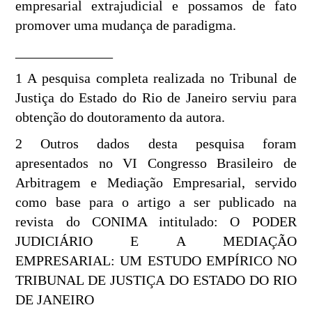
empresarial extrajudicial e possamos de fato
promover uma mudança de paradigma.
______________
1 A pesquisa completa realizada no Tribunal de
Justiça do Estado do Rio de Janeiro serviu para
obtenção do doutoramento da autora.
2 Outros dados desta pesquisa foram
apresentados no VI Congresso Brasileiro de
Arbitragem e Mediação Empresarial, servido
como base para o artigo a ser publicado na
revista do CONIMA intitulado: O PODER
JUDICIÁRIO E A MEDIAÇÃO
EMPRESARIAL: UM ESTUDO EMPÍRICO NO
TRIBUNAL DE JUSTIÇA DO ESTADO DO RIO
DE JANEIRO