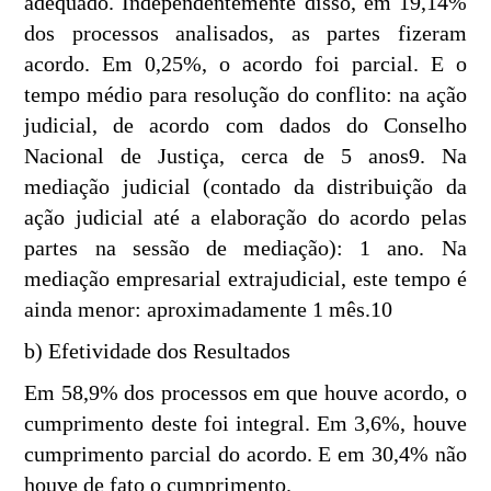
adequado. Independentemente disso, em 19,14%
dos processos analisados, as partes fizeram
acordo. Em 0,25%, o acordo foi parcial. E o
tempo médio para resolução do conflito: na ação
judicial, de acordo com dados do Conselho
Nacional de Justiça, cerca de 5 anos9. Na
mediação judicial (contado da distribuição da
ação judicial até a elaboração do acordo pelas
partes na sessão de mediação): 1 ano. Na
mediação empresarial extrajudicial, este tempo é
ainda menor: aproximadamente 1 mês.10
b) Efetividade dos Resultados
Em 58,9% dos processos em que houve acordo, o
cumprimento deste foi integral. Em 3,6%, houve
cumprimento parcial do acordo. E em 30,4% não
houve de fato o cumprimento.