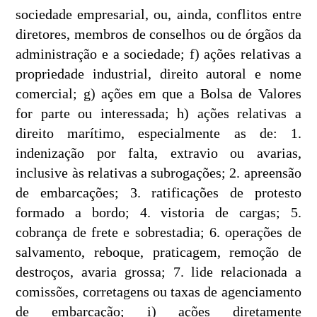
sociedade empresarial, ou, ainda, conflitos entre
diretores, membros de conselhos ou de órgãos da
administração e a sociedade; f) ações relativas a
propriedade industrial, direito autoral e nome
comercial; g) ações em que a Bolsa de Valores
for parte ou interessada; h) ações relativas a
direito marítimo, especialmente as de: 1.
indenização por falta, extravio ou avarias,
inclusive às relativas a subrogações; 2. apreensão
de embarcações; 3. ratificações de protesto
formado a bordo; 4. vistoria de cargas; 5.
cobrança de frete e sobrestadia; 6. operações de
salvamento, reboque, praticagem, remoção de
destroços, avaria grossa; 7. lide relacionada a
comissões, corretagens ou taxas de agenciamento
de embarcação; i) ações diretamente