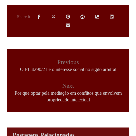
Previous
O PL 4290/21 e o interesse social no sigilo arbitral
Next
Por que optar pela mediação em conflitos que envolvem
propriedade intelectual
Postagens Relacionadas