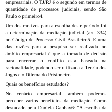
empresariais. O TJ/RJ é o segundo em termos de
quantidade de processos judiciais, sendo São
Paulo o primeiro4.
Um dos motivos para a escolha deste período foi
a determinação da mediação judicial (art. 334)
no Código de Processo Civil Brasileiro5. E uma
das razões para a pesquisa ser realizada no
âmbito empresarial é que a tomada de decisão
para encerrar o conflito está baseada na
racionalidade, podendo ser utilizada a Teoria dos
Jogos e o Dilema do Prisioneiro.
Quais os benefícios estudados?
No cenário empresarial também podemos
perceber vários benefícios da mediação. Como
destacado pela Daniela Gabbay6: “A escolha da