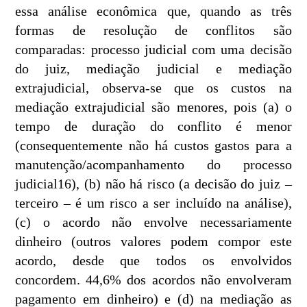
essa análise econômica que, quando as três
formas de resolução de conflitos são
comparadas: processo judicial com uma decisão
do juiz, mediação judicial e mediação
extrajudicial, observa-se que os custos na
mediação extrajudicial são menores, pois (a) o
tempo de duração do conflito é menor
(consequentemente não há custos gastos para a
manutenção/acompanhamento do processo
judicial16), (b) não há risco (a decisão do juiz –
terceiro – é um risco a ser incluído na análise),
(c) o acordo não envolve necessariamente
dinheiro (outros valores podem compor este
acordo, desde que todos os envolvidos
concordem. 44,6% dos acordos não envolveram
pagamento em dinheiro) e (d) na mediação as