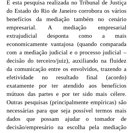
E esta pesquisa realizada no Tribunal de Justiça
do Estado do Rio de Janeiro corrobora os vários
benefícios da mediação também no cenário
empresarial. A mediação empresarial
extrajudicial desponta como a mais
economicamente vantajosa (quando comparada
com a mediação judicial e o processo judicial –
decisão do terceiro/juiz), auxiliando na fluidez
da comunicação entre os envolvidos, trazendo a
efetividade no resultado final (acordo)
exatamente por ter atendido aos benefícios
mútuos das partes e por ter sido mais célere.
Outras pesquisas (principalmente empíricas) são
necessárias para que seja possível termos mais
dados que possam ajudar o tomador de
decisão/empresário na escolha pela mediação