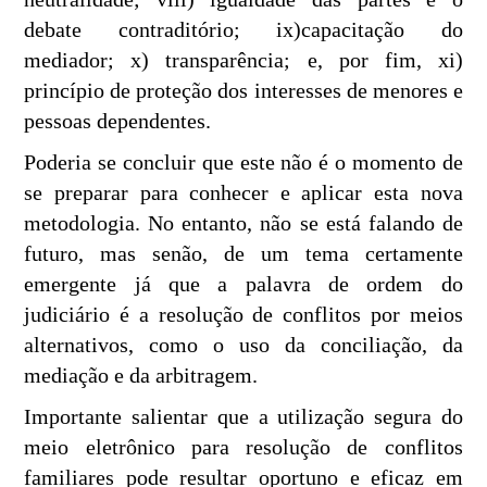
debate contraditório; ix)capacitação do
mediador; x) transparência; e, por fim, xi)
princípio de proteção dos interesses de menores e
pessoas dependentes.
Poderia se concluir que este não é o momento de
se preparar para conhecer e aplicar esta nova
metodologia. No entanto, não se está falando de
futuro, mas senão, de um tema certamente
emergente já que a palavra de ordem do
judiciário é a resolução de conflitos por meios
alternativos, como o uso da conciliação, da
mediação e da arbitragem.
Importante salientar que a utilização segura do
meio eletrônico para resolução de conflitos
familiares pode resultar oportuno e eficaz em