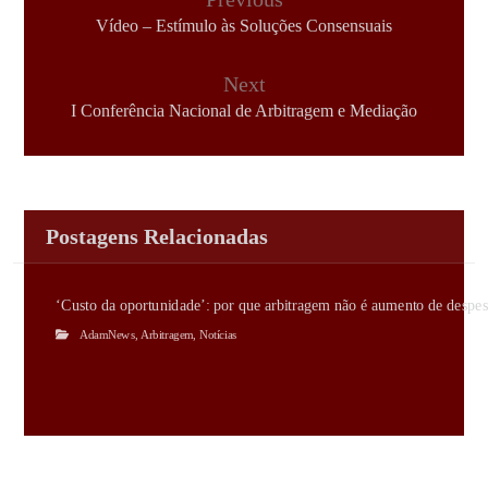
Vídeo – Estímulo às Soluções Consensuais
Next
I Conferência Nacional de Arbitragem e Mediação
Postagens Relacionadas
‘Custo da oportunidade’: por que arbitragem não é aumento de despes
AdamNews
,
Arbitragem
,
Notícias