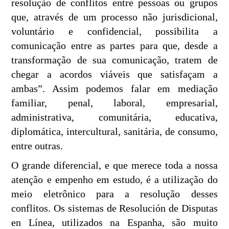
resolução de conflitos entre pessoas ou grupos
que, através de um processo não jurisdicional,
voluntário e confidencial, possibilita a
comunicação entre as partes para que, desde a
transformação de sua comunicação, tratem de
chegar a acordos viáveis que satisfaçam a
ambas”. Assim podemos falar em mediação
familiar, penal, laboral, empresarial,
administrativa, comunitária, educativa,
diplomática, intercultural, sanitária, de consumo,
entre outras.
O grande diferencial, e que merece toda a nossa
atenção e empenho em estudo, é a utilização do
meio eletrônico para a resolução desses
conflitos. Os sistemas de Resolución de Disputas
en Línea, utilizados na Espanha, são muito