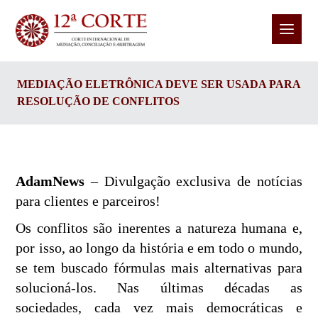
MEDIAÇÃO ELETRÔNICA DEVE SER USADA PARA
RESOLUÇÃO DE CONFLITOS
AdamNews
– Divulgação exclusiva de notícias
para clientes e parceiros!
Os conflitos são inerentes a natureza humana e,
por isso, ao longo da história e em todo o mundo,
se tem buscado fórmulas mais alternativas para
solucioná-los. Nas últimas décadas as
sociedades, cada vez mais democráticas e