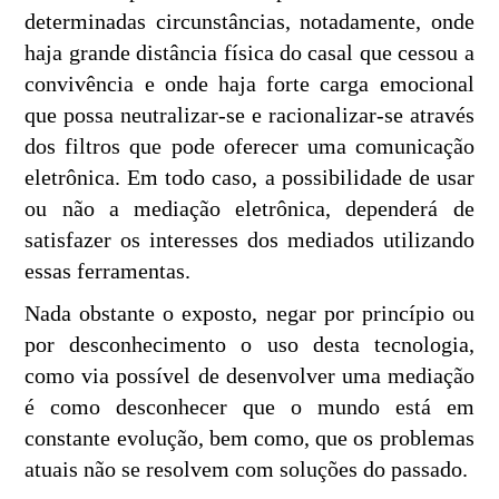
determinadas circunstâncias, notadamente, onde
haja grande distância física do casal que cessou a
convivência e onde haja forte carga emocional
que possa neutralizar-se e racionalizar-se através
dos filtros que pode oferecer uma comunicação
eletrônica. Em todo caso, a possibilidade de usar
ou não a mediação eletrônica, dependerá de
satisfazer os interesses dos mediados utilizando
essas ferramentas.
Nada obstante o exposto, negar por princípio ou
por desconhecimento o uso desta tecnologia,
como via possível de desenvolver uma mediação
é como desconhecer que o mundo está em
constante evolução, bem como, que os problemas
atuais não se resolvem com soluções do passado.