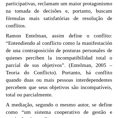
participativas, reclamam um maior protagonismo
na tomada de decisões e, portanto, buscam
fórmulas mais satisfatórias de resolução de
conflitos.
Ramon Entelman, assim define o conflito:
“Entendiendo al conflicto como la manifestación
de una contraposición de posturas personales de
quienes perciben la incompatibilidad total o
parcial de sus objetivos”. (Entelman, 2005 –
Teoria do Conflicto). Portanto, há conflito
quando duas ou mais pessoas interdependentes
percebem que seus objetivos são incompatíveis,
total ou parcialmente.
A mediação, segundo o mesmo autor, se define
como “um sistema cooperativo de gestão e