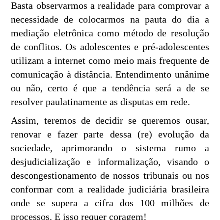
Basta observarmos a realidade para comprovar a
necessidade de colocarmos na pauta do dia a
mediação eletrônica como método de resolução
de conflitos. Os adolescentes e pré-adolescentes
utilizam a internet como meio mais frequente de
comunicação à distância. Entendimento unânime
ou não, certo é que a tendência será a de se
resolver paulatinamente as disputas em rede.
Assim, teremos de decidir se queremos ousar,
renovar e fazer parte dessa (re) evolução da
sociedade, aprimorando o sistema rumo a
desjudicialização e informalização, visando o
descongestionamento de nossos tribunais ou nos
conformar com a realidade judiciária brasileira
onde se supera a cifra dos 100 milhões de
processos. E isso requer coragem!