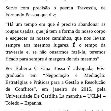
Serve com precisão o poema Travessia, de
Fernando Pessoa que diz:
“Há um tempo em que é preciso abandonar as
roupas usadas, que já tem a forma do nosso corpo
e esquecer os nossos caminhos, que nos levam
sempre aos mesmos lugares. É o tempo da
travessia e, se não ousarmos fazê-la, teremos
ficado para sempre à margem de nós mesmos”
Por Roberta Cristina Rossa é advogada, Pós-
graduada em “Negociação e Mediação:
Estratégias e Práticas para a Gestão e Resolução
de Conflitos”, em janeiro de 2015, pela
Universidade De Castilha La mancha – UCLM –
Toledo – Espanha.