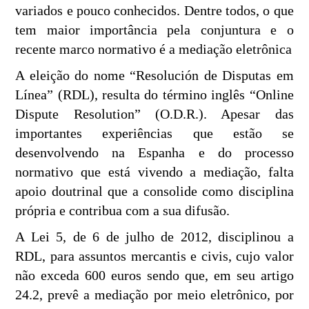
variados e pouco conhecidos. Dentre todos, o que
tem maior importância pela conjuntura e o
recente marco normativo é a mediação eletrônica
A eleição do nome “Resolución de Disputas em
Línea” (RDL), resulta do término inglês “Online
Dispute Resolution” (O.D.R.). Apesar das
importantes experiências que estão se
desenvolvendo na Espanha e do processo
normativo que está vivendo a mediação, falta
apoio doutrinal que a consolide como disciplina
própria e contribua com a sua difusão.
A Lei 5, de 6 de julho de 2012, disciplinou a
RDL, para assuntos mercantis e civis, cujo valor
não exceda 600 euros sendo que, em seu artigo
24.2, prevê a mediação por meio eletrônico, por