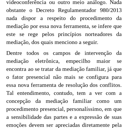
videoconferência ou outro meio análogo. Nada
obstante o Decreto Regulamentador 980/2013
nada dispor a respeito do procedimento da
mediação por essa nova ferramenta, se infere que
este se rege pelos princípios norteadores da
mediação, dos quais menciono a seguir.
Dentre todos os campos de intervenção da
mediação eletrônica, empecilho maior se
encontra ao se tratar da mediação familiar, já que
o fator presencial não mais se configura para
essa nova ferramenta de resolução dos conflitos.
Tal entendimento, contudo, tem a ver com a
concepção da mediação familiar como um
procedimento presencial, personalíssimo, em que
a sensibilidade das partes e a expressão de suas
emoções devem ser apreciadas diretamente pela