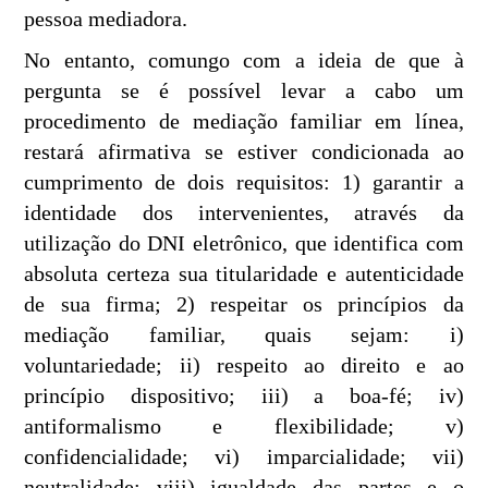
pessoa mediadora.
No entanto, comungo com a ideia de que à
pergunta se é possível levar a cabo um
procedimento de mediação familiar em línea,
restará afirmativa se estiver condicionada ao
cumprimento de dois requisitos: 1) garantir a
identidade dos intervenientes, através da
utilização do DNI eletrônico, que identifica com
absoluta certeza sua titularidade e autenticidade
de sua firma; 2) respeitar os princípios da
mediação familiar, quais sejam: i)
voluntariedade; ii) respeito ao direito e ao
princípio dispositivo; iii) a boa-fé; iv)
antiformalismo e flexibilidade; v)
confidencialidade; vi) imparcialidade; vii)
neutralidade; viii) igualdade das partes e o