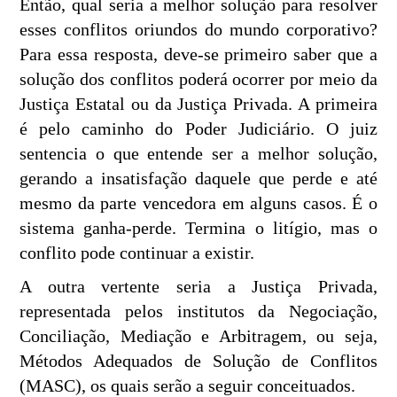
Então, qual seria a melhor solução para resolver
esses conflitos oriundos do mundo corporativo?
Para essa resposta, deve-se primeiro saber que a
solução dos conflitos poderá ocorrer por meio da
Justiça Estatal ou da Justiça Privada. A primeira
é pelo caminho do Poder Judiciário. O juiz
sentencia o que entende ser a melhor solução,
gerando a insatisfação daquele que perde e até
mesmo da parte vencedora em alguns casos. É o
sistema ganha-perde. Termina o litígio, mas o
conflito pode continuar a existir.
A outra vertente seria a Justiça Privada,
representada pelos institutos da Negociação,
Conciliação, Mediação e Arbitragem, ou seja,
Métodos Adequados de Solução de Conflitos
(MASC), os quais serão a seguir conceituados.