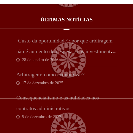
ÚLTIMAS NOTÍCIAS
‘Custo da oportunidade’: por que arbitragem
não é aumento de despesa, mas investimento
28 de janeiro de 2026
estratégico
Arbitragem: como economizar?
17 de dezembro de 2025
Consequencialismo e as nulidades nos
contratos administrativos
5 de dezembro de 2025