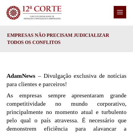
EMPRESAS NÃO PRECISAM JUDICIALIZAR
TODOS OS CONFLITOS
AdamNews
– Divulgação exclusiva de notícias
para clientes e parceiros!
As empresas sempre apresentaram grande
competitividade no mundo corporativo,
principalmente no momento atual e turbulento
pelo qual o país atravessa. É necessário que
demonstrem eficiência para alavancar a