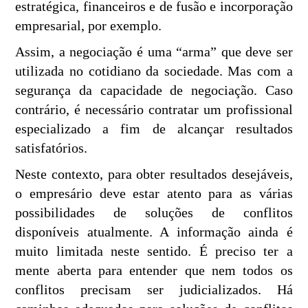
estratégica, financeiros e de fusão e incorporação
empresarial, por exemplo.
Assim, a negociação é uma “arma” que deve ser
utilizada no cotidiano da sociedade. Mas com a
segurança da capacidade de negociação. Caso
contrário, é necessário contratar um profissional
especializado a fim de alcançar resultados
satisfatórios.
Neste contexto, para obter resultados desejáveis,
o empresário deve estar atento para as várias
possibilidades de soluções de conflitos
disponíveis atualmente. A informação ainda é
muito limitada neste sentido. É preciso ter a
mente aberta para entender que nem todos os
conflitos precisam ser judicializados. Há