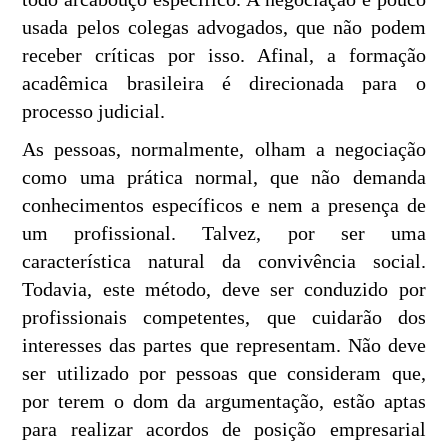
usada pelos colegas advogados, que não podem
receber críticas por isso. Afinal, a formação
acadêmica brasileira é direcionada para o
processo judicial.
As pessoas, normalmente, olham a negociação
como uma prática normal, que não demanda
conhecimentos específicos e nem a presença de
um profissional. Talvez, por ser uma
característica natural da convivência social.
Todavia, este método, deve ser conduzido por
profissionais competentes, que cuidarão dos
interesses das partes que representam. Não deve
ser utilizado por pessoas que consideram que,
por terem o dom da argumentação, estão aptas
para realizar acordos de posição empresarial