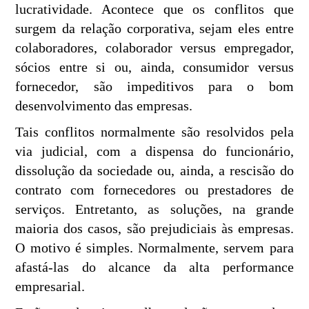
lucratividade. Acontece que os conflitos que
surgem da relação corporativa, sejam eles entre
colaboradores, colaborador versus empregador,
sócios entre si ou, ainda, consumidor versus
fornecedor, são impeditivos para o bom
desenvolvimento das empresas.
Tais conflitos normalmente são resolvidos pela
via judicial, com a dispensa do funcionário,
dissolução da sociedade ou, ainda, a rescisão do
contrato com fornecedores ou prestadores de
serviços. Entretanto, as soluções, na grande
maioria dos casos, são prejudiciais às empresas.
O motivo é simples. Normalmente, servem para
afastá-las do alcance da alta performance
empresarial.