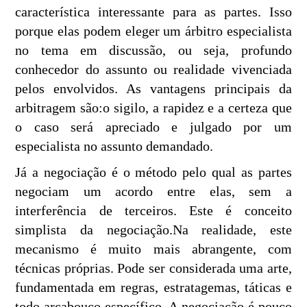
característica interessante para as partes. Isso
porque elas podem eleger um árbitro especialista
no tema em discussão, ou seja, profundo
conhecedor do assunto ou realidade vivenciada
pelos envolvidos. As vantagens principais da
arbitragem são:o sigilo, a rapidez e a certeza que
o caso será apreciado e julgado por um
especialista no assunto demandado.
Já a negociação é o método pelo qual as partes
negociam um acordo entre elas, sem a
interferência de terceiros. Este é conceito
simplista da negociação.Na realidade, este
mecanismo é muito mais abrangente, com
técnicas próprias. Pode ser considerada uma arte,
fundamentada em regras, estratagemas, táticas e
todo arcabouço específico. A negociação é pouco