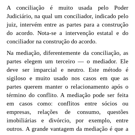
A conciliação é muito usada pelo Poder
Judiciário, na qual um conciliador, indicado pelo
juiz, intervém entre as partes para a construção
do acordo. Nota-se a intervenção estatal e do
conciliador na construção do acordo.
Na mediação, diferentemente da conciliação, as
partes elegem um terceiro — o mediador. Ele
deve ser imparcial e neutro. Este método é
sigiloso e muito usado nos casos em que as
partes querem manter o relacionamento após o
término do conflito. A mediação pode ser feita
em casos como: conflitos entre sócios ou
empresas, relações de consumo, questões
imobiliárias e divórcio, por exemplo, entre
outros. A grande vantagem da mediação é que a