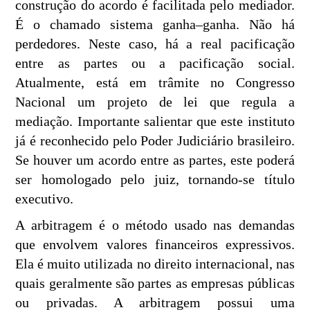
construção do acordo é facilitada pelo mediador.
É o chamado sistema ganha–ganha. Não há
perdedores. Neste caso, há a real pacificação
entre as partes ou a pacificação social.
Atualmente, está em trâmite no Congresso
Nacional um projeto de lei que regula a
mediação. Importante salientar que este instituto
já é reconhecido pelo Poder Judiciário brasileiro.
Se houver um acordo entre as partes, este poderá
ser homologado pelo juiz, tornando-se título
executivo.
A arbitragem é o método usado nas demandas
que envolvem valores financeiros expressivos.
Ela é muito utilizada no direito internacional, nas
quais geralmente são partes as empresas públicas
ou privadas. A arbitragem possui uma