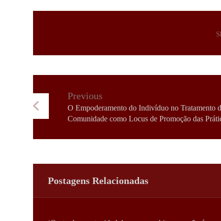
Previous
O Empoderamento do Indivíduo no Tratamento de
Comunidade como Locus de Promoção das Práti
Postagens Relacionadas