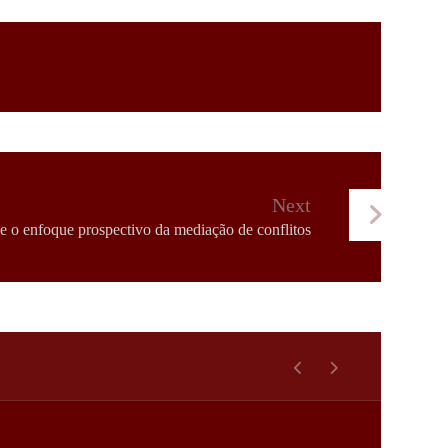
Next
 e o enfoque prospectivo da mediação de conflitos