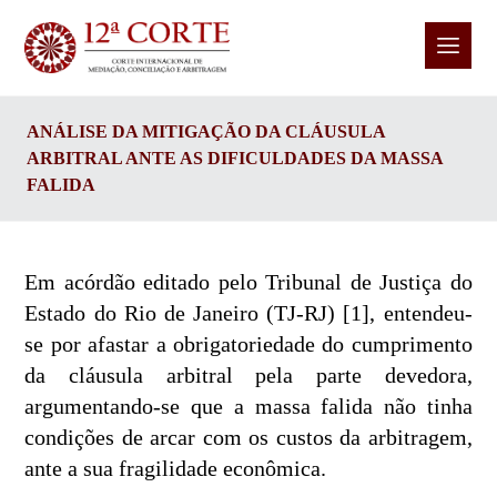
ANÁLISE DA MITIGAÇÃO DA CLÁUSULA
ARBITRAL ANTE AS DIFICULDADES DA MASSA
FALIDA
Em acórdão editado pelo Tribunal de Justiça do
Estado do Rio de Janeiro (TJ-RJ) [1], entendeu-
se por afastar a obrigatoriedade do cumprimento
da cláusula arbitral pela parte devedora,
argumentando-se que a massa falida não tinha
condições de arcar com os custos da arbitragem,
ante a sua fragilidade econômica.