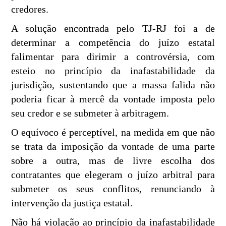
credores.
A solução encontrada pelo TJ-RJ foi a de
determinar a competência do juízo estatal
falimentar para dirimir a controvérsia, com
esteio no princípio da inafastabilidade da
jurisdição, sustentando que a massa falida não
poderia ficar à mercê da vontade imposta pelo
seu credor e se submeter à arbitragem.
O equívoco é perceptível, na medida em que não
se trata da imposição da vontade de uma parte
sobre a outra, mas de livre escolha dos
contratantes que elegeram o juízo arbitral para
submeter os seus conflitos, renunciando à
intervenção da justiça estatal.
Não há violação ao princípio da inafastabilidade