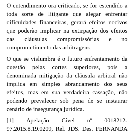
O entendimento ora criticado, se for estendido a
toda sorte de litigante que alegar enfrentar
dificuldades financeiras, gerará efeitos nocivos
que poderão implicar na extirpação dos efeitos
das cláusulas compromissórias e no
comprometimento das arbitragens.
O que se vislumbra é o futuro enfrentamento da
questão pelas cortes superiores, pois a
denominada mitigação da cláusula arbitral não
implica em simples abrandamento dos seus
efeitos, mas em sua verdadeira cassação, não
podendo prevalecer sob pena de se instaurar
cenário de insegurança jurídica.
[1] Apelação Cível nº 0018212-
97.2015.8.19.0209, Rel. JDS. Des. FERNANDA