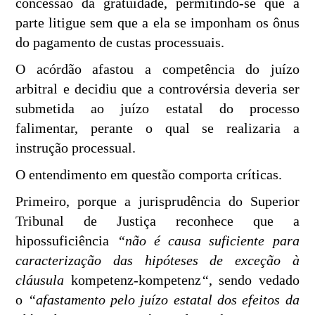
concessão da gratuidade, permitindo-se que a
parte litigue sem que a ela se imponham os ônus
do pagamento de custas processuais.
O acórdão afastou a competência do juízo
arbitral e decidiu que a controvérsia deveria ser
submetida ao juízo estatal do processo
falimentar, perante o qual se realizaria a
instrução processual.
O entendimento em questão comporta críticas.
Primeiro, porque a jurisprudência do Superior
Tribunal de Justiça reconhece que a
hipossuficiência
“não é causa suficiente para
caracterização das hipóteses de exceção à
cláusula
kompetenz-kompetenz
“
, sendo vedado
o
“afastamento pelo juízo estatal dos efeitos da