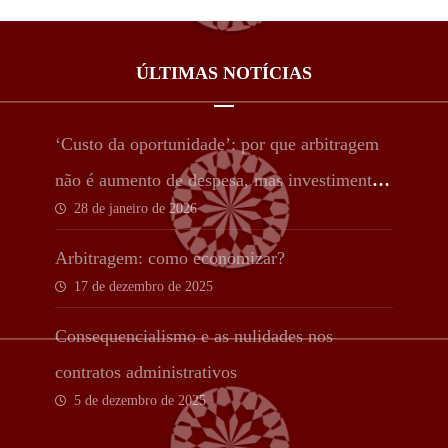
ÚLTIMAS NOTÍCIAS
‘Custo da oportunidade’: por que arbitragem
não é aumento de despesa, mas investimento
28 de janeiro de 2026
estratégico
Arbitragem: como economizar?
17 de dezembro de 2025
Consequencialismo e as nulidades nos
contratos administrativos
5 de dezembro de 2025