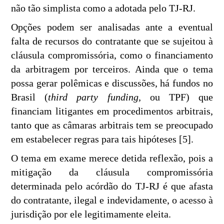
não tão simplista como a adotada pelo TJ-RJ.
Opções podem ser analisadas ante a eventual
falta de recursos do contratante que se sujeitou à
cláusula compromissória, como o financiamento
da arbitragem por terceiros. Ainda que o tema
possa gerar polêmicas e discussões, há fundos no
Brasil (
third party funding,
ou
TPF) que
financiam litigantes em procedimentos arbitrais,
tanto que as câmaras arbitrais tem se preocupado
em estabelecer regras para tais hipóteses [5].
O tema em exame merece detida reflexão, pois a
mitigação da cláusula compromissória
determinada pelo acórdão do TJ-RJ é que afasta
do contratante, ilegal e indevidamente, o acesso à
jurisdição por ele legitimamente eleita.