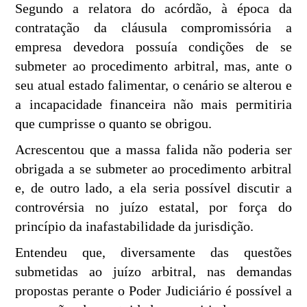
Segundo a relatora do acórdão, à época da
contratação da cláusula compromissória a
empresa devedora possuía condições de se
submeter ao procedimento arbitral, mas, ante o
seu atual estado falimentar, o cenário se alterou e
a incapacidade financeira não mais permitiria
que cumprisse o quanto se obrigou.
Acrescentou que a massa falida não poderia ser
obrigada a se submeter ao procedimento arbitral
e, de outro lado, a ela seria possível discutir a
controvérsia no juízo estatal, por força do
princípio da inafastabilidade da jurisdição.
Entendeu que, diversamente das questões
submetidas ao juízo arbitral, nas demandas
propostas perante o Poder Judiciário é possível a