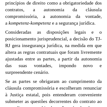
princípios de direito como a obrigatoriedade dos
contratos, a autonomia da cláusula
compromissória, a autonomia da vontade,
a
kompetenz-kompetenz
e a segurança jurídica.
Consideradas as disposições legais e o
posicionamento jurisprudencial, a decisão do TJ-
RJ gera insegurança jurídica, na medida em que
altera as regras contratuais que foram livremente
ajustadas entre as partes, a partir da autonomia
das suas vontades, impondo novo e
surpreendente cenário.
Se as partes se obrigaram ao cumprimento da
cláusula compromissória e escolheram renunciar
à Justiça estatal, pois entenderam conveniente
submeter as questões decorrentes do contrato ao