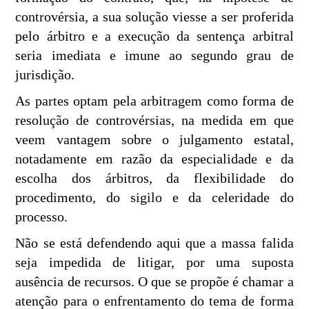
controvérsia, a sua solução viesse a ser proferida
pelo árbitro e a execução da sentença arbitral
seria imediata e imune ao segundo grau de
jurisdição.
As partes optam pela arbitragem como forma de
resolução de controvérsias, na medida em que
veem vantagem sobre o julgamento estatal,
notadamente em razão da especialidade e da
escolha dos árbitros, da flexibilidade do
procedimento, do sigilo e da celeridade do
processo.
Não se está defendendo aqui que a massa falida
seja impedida de litigar, por uma suposta
ausência de recursos. O que se propõe é chamar a
atenção para o enfrentamento do tema de forma