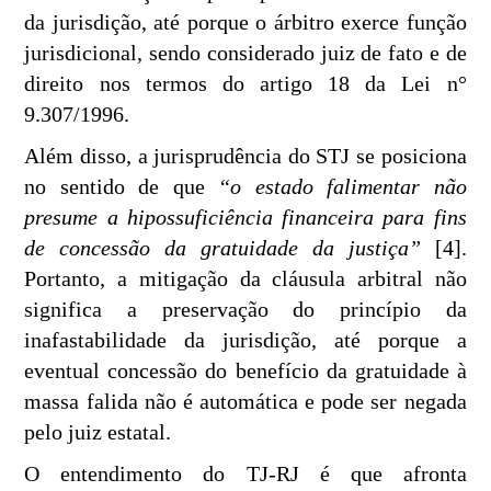
da jurisdição, até porque o árbitro exerce função
jurisdicional, sendo considerado juiz de fato e de
direito nos termos do artigo 18 da Lei n°
9.307/1996.
Além disso, a jurisprudência do STJ se posiciona
no sentido de que
“o estado falimentar não
presume a hipossuficiência financeira para fins
de concessão da gratuidade da justiça”
[4].
Portanto, a mitigação da cláusula arbitral não
significa a preservação do princípio da
inafastabilidade da jurisdição, até porque a
eventual concessão do benefício da gratuidade à
massa falida não é automática e pode ser negada
pelo juiz estatal.
O entendimento do TJ-RJ é que afronta