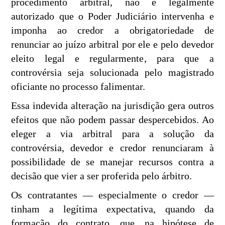
procedimento arbitral, não é legalmente
autorizado que o Poder Judiciário intervenha e
imponha ao credor a obrigatoriedade de
renunciar ao juízo arbitral por ele e pelo devedor
eleito legal e regularmente, para que a
controvérsia seja solucionada pelo magistrado
oficiante no processo falimentar.
Essa indevida alteração na jurisdição gera outros
efeitos que não podem passar despercebidos. Ao
eleger a via arbitral para a solução da
controvérsia, devedor e credor renunciaram à
possibilidade de se manejar recursos contra a
decisão que vier a ser proferida pelo árbitro.
Os contratantes — especialmente o credor —
tinham a legítima expectativa, quando da
formação do contrato, que, na hipótese de