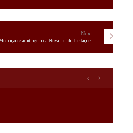
Next
Mediação e arbitragem na Nova Lei de Licitações