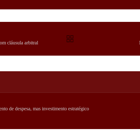
om cláusula arbitral
nto de despesa, mas investimento estratégico