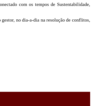
conectado com os tempos de Sustentabilidade,
 gestor, no dia-a-dia na resolução de conflitos,