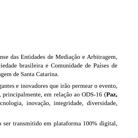
nse das Entidades de Mediação e Arbitragem,
ciedade brasileira e Comunidade de Países de
gem de Santa Catarina.
antes e inovadores que irão permear o evento,
principalmente, em relação ao ODS-16 (
Paz,
nologia, inovação, integridade, diversidade,
 ser transmitido em plataforma 100% digital,