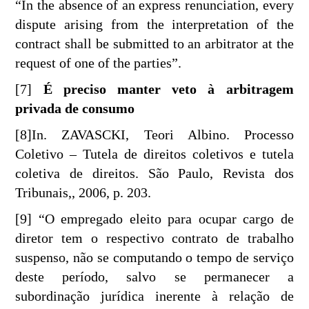
“In the absence of an express renunciation, every
dispute arising from the interpretation of the
contract shall be submitted to an arbitrator at the
request of one of the parties”.
[7]
É preciso manter veto à arbitragem
privada de consumo
[8]In. ZAVASCKI, Teori Albino. Processo
Coletivo – Tutela de direitos coletivos e tutela
coletiva de direitos. São Paulo, Revista dos
Tribunais,, 2006, p. 203.
[9] “O empregado eleito para ocupar cargo de
diretor tem o respectivo contrato de trabalho
suspenso, não se computando o tempo de serviço
deste período, salvo se permanecer a
subordinação jurídica inerente à relação de