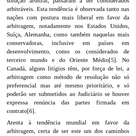
solução arbitral, passaram a ser considerados
arbitráveis. Esta tendência é observada tanto nas
nações com postura mais liberal em favor da
arbitragem, notadamente nos Estados Unidos,
Suíça, Alemanha, como também naquelas mais
conservadoras, inclusive em países em
desenvolvimento, como os considerados de
terceiro mundo e do Oriente Médio[5]. No
Canadá, alguns litígios têm, por força de lei, a
arbitragem como método de resolução não só
preferencial mas até mesmo prioritário, e só
poderão ser submetidos ao Judiciário se houver
expressa renúncia das partes firmada em
contrato[6].
Atenta à tendência mundial em favor da
arbitragem, certa de ser este um dos caminhos