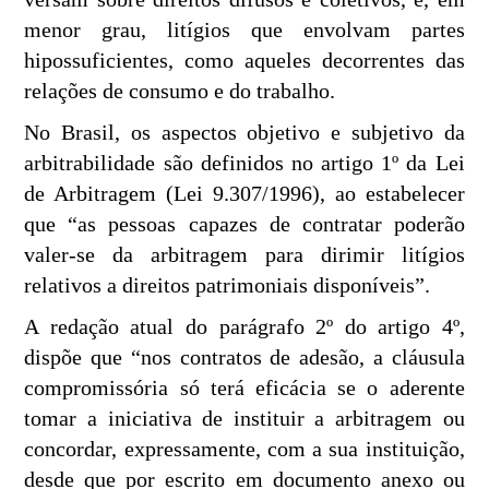
menor grau, litígios que envolvam partes
hipossuficientes, como aqueles decorrentes das
relações de consumo e do trabalho.
No Brasil, os aspectos objetivo e subjetivo da
arbitrabilidade são definidos no artigo 1º da Lei
de Arbitragem (Lei 9.307/1996), ao estabelecer
que “as pessoas capazes de contratar poderão
valer-se da arbitragem para dirimir litígios
relativos a direitos patrimoniais disponíveis”.
A redação atual do parágrafo 2º do artigo 4º,
dispõe que “nos contratos de adesão, a cláusula
compromissória só terá eficácia se o aderente
tomar a iniciativa de instituir a arbitragem ou
concordar, expressamente, com a sua instituição,
desde que por escrito em documento anexo ou