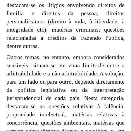
destacam-se os litígios envolvendo direitos de
família e direitos da pessoa; direitos
personalíssimos (direito à vida, à liberdade, à
integridade etc); matérias criminais; questões
relacionadas a créditos da Fazendo Pública,
dentre outras.
Outros temas, no entanto, embora considerados
sensíveis, situam-se em zona limítrofe entre a
arbitrabilidade e a não arbitrabilidade. A solução,
para um lado ou para outro, depende diretamente
da política legislativa ou da interpretação
jurisprudencial de cada país. Nesta categoria,
destacam-se as questões relativas à falência,
propriedade intelectual, matérias relativas à
concorrência, questões ambientais, matérias que
versam sobre direitos difusos e coletivos, e, em