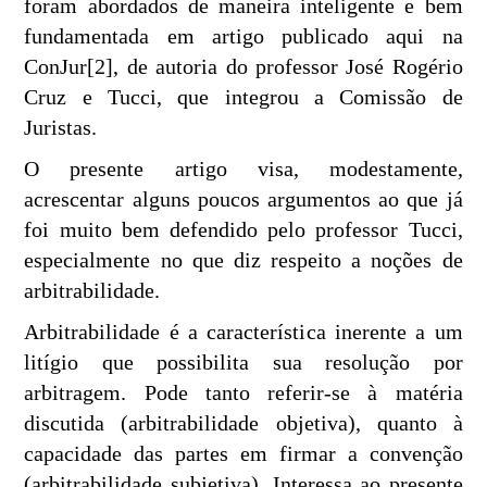
foram abordados de maneira inteligente e bem
fundamentada em artigo publicado aqui na
ConJur[2], de autoria do professor José Rogério
Cruz e Tucci, que integrou a Comissão de
Juristas.
O presente artigo visa, modestamente,
acrescentar alguns poucos argumentos ao que já
foi muito bem defendido pelo professor Tucci,
especialmente no que diz respeito a noções de
arbitrabilidade.
Arbitrabilidade é a característica inerente a um
litígio que possibilita sua resolução por
arbitragem. Pode tanto referir-se à matéria
discutida (arbitrabilidade objetiva), quanto à
capacidade das partes em firmar a convenção
(arbitrabilidade subjetiva). Interessa ao presente