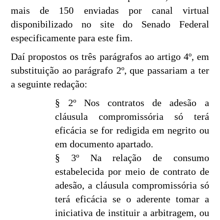
mais de 150 enviadas por canal virtual
disponibilizado no site do Senado Federal
especificamente para este fim.
Daí propostos os três parágrafos ao artigo 4º, em
substituição ao parágrafo 2º, que passariam a ter
a seguinte redação:
§ 2º Nos contratos de adesão a
cláusula compromissória só terá
eficácia se for redigida em negrito ou
em documento apartado.
§ 3º Na relação de consumo
estabelecida por meio de contrato de
adesão, a cláusula compromissória só
terá eficácia se o aderente tomar a
iniciativa de instituir a arbitragem, ou