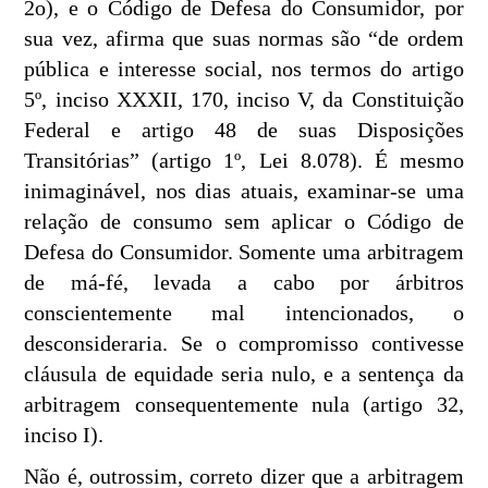
2o), e o Código de Defesa do Consumidor, por
sua vez, afirma que suas normas são “de ordem
pública e interesse social, nos termos do artigo
5º, inciso XXXII, 170, inciso V, da Constituição
Federal e artigo 48 de suas Disposições
Transitórias” (artigo 1º, Lei 8.078). É mesmo
inimaginável, nos dias atuais, examinar-se uma
relação de consumo sem aplicar o Código de
Defesa do Consumidor. Somente uma arbitragem
de má-fé, levada a cabo por árbitros
conscientemente mal intencionados, o
desconsideraria. Se o compromisso contivesse
cláusula de equidade seria nulo, e a sentença da
arbitragem consequentemente nula (artigo 32,
inciso I).
Não é, outrossim, correto dizer que a arbitragem