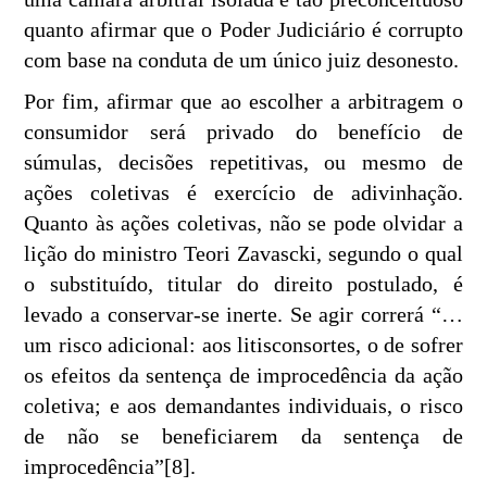
quanto afirmar que o Poder Judiciário é corrupto
com base na conduta de um único juiz desonesto.
Por fim, afirmar que ao escolher a arbitragem o
consumidor será privado do benefício de
súmulas, decisões repetitivas, ou mesmo de
ações coletivas é exercício de adivinhação.
Quanto às ações coletivas, não se pode olvidar a
lição do ministro Teori Zavascki, segundo o qual
o substituído, titular do direito postulado, é
levado a conservar-se inerte. Se agir correrá “…
um risco adicional: aos litisconsortes, o de sofrer
os efeitos da sentença de improcedência da ação
coletiva; e aos demandantes individuais, o risco
de não se beneficiarem da sentença de
improcedência”[8].