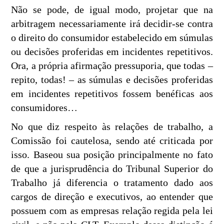
Não se pode, de igual modo, projetar que na
arbitragem necessariamente irá decidir-se contra
o direito do consumidor estabelecido em súmulas
ou decisões proferidas em incidentes repetitivos.
Ora, a própria afirmação pressuporia, que todas –
repito, todas! – as súmulas e decisões proferidas
em incidentes repetitivos fossem benéficas aos
consumidores…
No que diz respeito às relações de trabalho, a
Comissão foi cautelosa, sendo até criticada por
isso. Baseou sua posição principalmente no fato
de que a jurisprudência do Tribunal Superior do
Trabalho já diferencia o tratamento dado aos
cargos de direção e executivos, ao entender que
possuem com as empresas relação regida pela lei