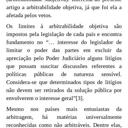
artigo a arbitrabilidade objetiva, já que foi ela a
afetada pelos vetos.
Os limites à arbitrabilidade objetiva são
impostos pela legislação de cada país e encontra
fundamento no “… interesse do legislador de
limitar o poder das partes em excluir da
apreciação pelo Poder Judiciário alguns litígios
que possam suscitar discussões referentes a
políticas públicas de natureza sensível.
Considera-se que determinados tipos de litígios
não devem ser retirados da solução pública por
envolverem o interesse geral”[3].
Mesmo nos países mais entusiastas da
arbitragem, há matérias universalmente
reconhecidas como não arbitráveis. Dentre elas,