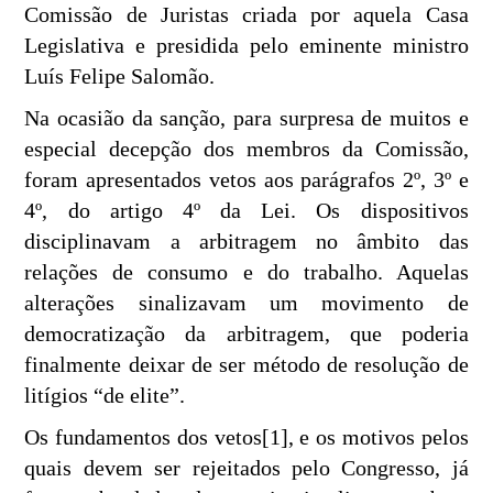
Comissão de Juristas criada por aquela Casa
Legislativa e presidida pelo eminente ministro
Luís Felipe Salomão.
Na ocasião da sanção, para surpresa de muitos e
especial decepção dos membros da Comissão,
foram apresentados vetos aos parágrafos 2º, 3º e
4º, do artigo 4º da Lei. Os dispositivos
disciplinavam a arbitragem no âmbito das
relações de consumo e do trabalho. Aquelas
alterações sinalizavam um movimento de
democratização da arbitragem, que poderia
finalmente deixar de ser método de resolução de
litígios “de elite”.
Os fundamentos dos vetos[1], e os motivos pelos
quais devem ser rejeitados pelo Congresso, já