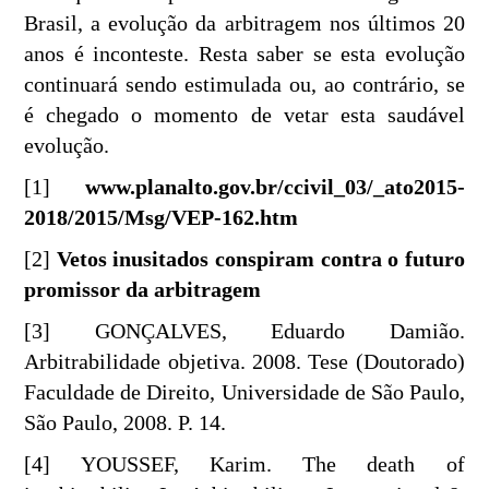
Brasil, a evolução da arbitragem nos últimos 20
anos é inconteste. Resta saber se esta evolução
continuará sendo estimulada ou, ao contrário, se
é chegado o momento de vetar esta saudável
evolução.
[1]
www.planalto.gov.br/ccivil_03/_ato2015-
2018/2015/Msg/VEP-162.htm
[2]
Vetos inusitados conspiram contra o futuro
promissor da arbitragem
[3] GONÇALVES, Eduardo Damião.
Arbitrabilidade objetiva. 2008. Tese (Doutorado)
Faculdade de Direito, Universidade de São Paulo,
São Paulo, 2008. P. 14.
[4] YOUSSEF, Karim. The death of