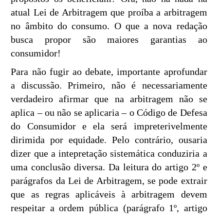
atual Lei de Arbitragem que proíba a arbitragem
no âmbito do consumo. O que a nova redação
busca propor são maiores garantias ao
consumidor!
Para não fugir ao debate, importante aprofundar
a discussão. Primeiro, não é necessariamente
verdadeiro afirmar que na arbitragem não se
aplica – ou não se aplicaria – o Código de Defesa
do Consumidor e ela será impreterivelmente
dirimida por equidade. Pelo contrário, ousaria
dizer que a intepretação sistemática conduziria a
uma conclusão diversa. Da leitura do artigo 2º e
parágrafos da Lei de Arbitragem, se pode extrair
que as regras aplicáveis à arbitragem devem
respeitar a ordem pública (parágrafo 1º, artigo