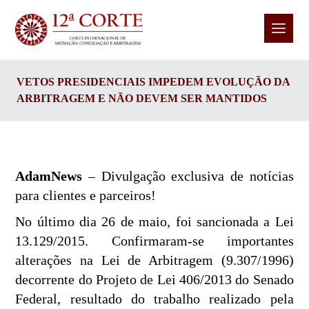
VETOS PRESIDENCIAIS IMPEDEM EVOLUÇÃO DA
ARBITRAGEM E NÃO DEVEM SER MANTIDOS
AdamNews
– Divulgação exclusiva de notícias
para clientes e parceiros!
No último dia 26 de maio, foi sancionada a Lei
13.129/2015. Confirmaram-se importantes
alterações na Lei de Arbitragem (9.307/1996)
decorrente do Projeto de Lei 406/2013 do Senado
Federal, resultado do trabalho realizado pela