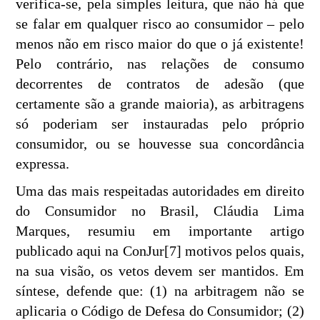
verifica-se, pela simples leitura, que não há que
se falar em qualquer risco ao consumidor – pelo
menos não em risco maior do que o já existente!
Pelo contrário, nas relações de consumo
decorrentes de contratos de adesão (que
certamente são a grande maioria), as arbitragens
só poderiam ser instauradas pelo próprio
consumidor, ou se houvesse sua concordância
expressa.
Uma das mais respeitadas autoridades em direito
do Consumidor no Brasil, Cláudia Lima
Marques, resumiu em importante artigo
publicado aqui na ConJur[7] motivos pelos quais,
na sua visão, os vetos devem ser mantidos. Em
síntese, defende que: (1) na arbitragem não se
aplicaria o Código de Defesa do Consumidor; (2)