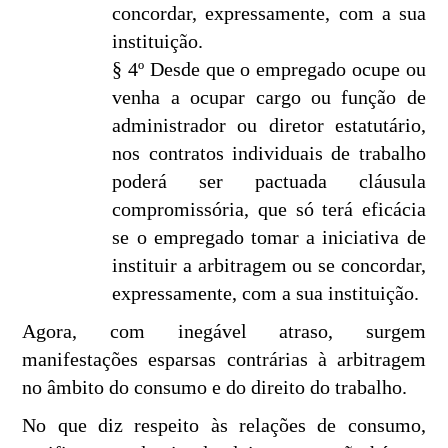
concordar, expressamente, com a sua
instituição.
§ 4º Desde que o empregado ocupe ou
venha a ocupar cargo ou função de
administrador ou diretor estatutário,
nos contratos individuais de trabalho
poderá ser pactuada cláusula
compromissória, que só terá eficácia
se o empregado tomar a iniciativa de
instituir a arbitragem ou se concordar,
expressamente, com a sua instituição.
Agora, com inegável atraso, surgem
manifestações esparsas contrárias à arbitragem
no âmbito do consumo e do direito do trabalho.
No que diz respeito às relações de consumo,