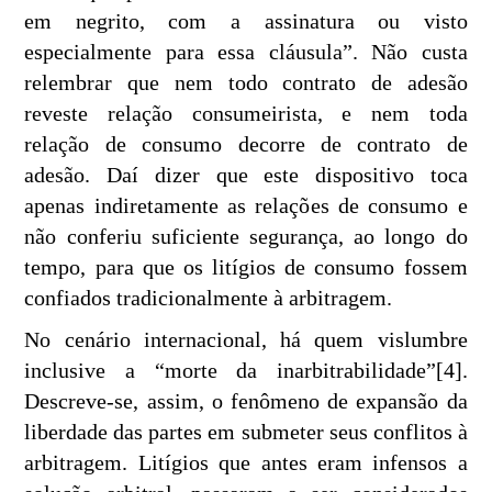
em negrito, com a assinatura ou visto
especialmente para essa cláusula”. Não custa
relembrar que nem todo contrato de adesão
reveste relação consumeirista, e nem toda
relação de consumo decorre de contrato de
adesão. Daí dizer que este dispositivo toca
apenas indiretamente as relações de consumo e
não conferiu suficiente segurança, ao longo do
tempo, para que os litígios de consumo fossem
confiados tradicionalmente à arbitragem.
No cenário internacional, há quem vislumbre
inclusive a “morte da inarbitrabilidade”[4].
Descreve-se, assim, o fenômeno de expansão da
liberdade das partes em submeter seus conflitos à
arbitragem. Litígios que antes eram infensos a