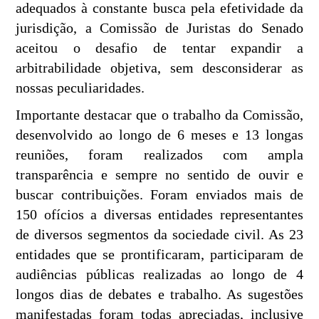
adequados à constante busca pela efetividade da
jurisdição, a Comissão de Juristas do Senado
aceitou o desafio de tentar expandir a
arbitrabilidade objetiva, sem desconsiderar as
nossas peculiaridades.
Importante destacar que o trabalho da Comissão,
desenvolvido ao longo de 6 meses e 13 longas
reuniões, foram realizados com ampla
transparência e sempre no sentido de ouvir e
buscar contribuições. Foram enviados mais de
150 ofícios a diversas entidades representantes
de diversos segmentos da sociedade civil. As 23
entidades que se prontificaram, participaram de
audiências públicas realizadas ao longo de 4
longos dias de debates e trabalho. As sugestões
manifestadas foram todas apreciadas, inclusive