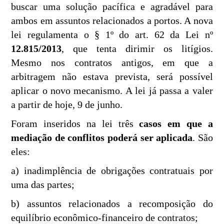
buscar uma solução pacífica e agradável para
ambos em assuntos relacionados a portos. A nova
lei regulamenta o § 1º do art. 62 da Lei nº
12.815/2013
, que tenta dirimir os litígios.
Mesmo nos contratos antigos, em que a
arbitragem não estava prevista, será possível
aplicar o novo mecanismo. A lei já passa a valer
a partir de hoje, 9 de junho.
Foram inseridos na lei três
casos em que a
mediação de conflitos poderá ser aplicada
. São
eles:
a) inadimplência de obrigações contratuais por
uma das partes;
b) assuntos relacionados a recomposição do
equilíbrio econômico-financeiro de contratos;