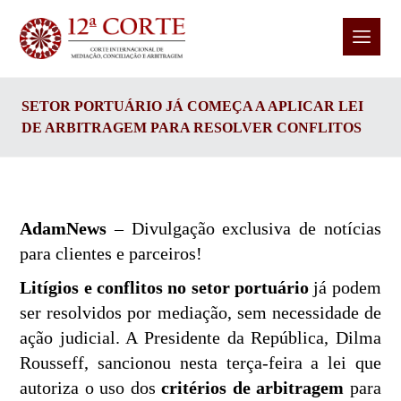
SETOR PORTUÁRIO JÁ COMEÇA A APLICAR LEI
DE ARBITRAGEM PARA RESOLVER CONFLITOS
AdamNews
– Divulgação exclusiva de notícias
para clientes e parceiros!
Litígios e conflitos no setor portuário
já podem
ser resolvidos por mediação, sem necessidade de
ação judicial. A Presidente da República, Dilma
Rousseff, sancionou nesta terça-feira a lei que
autoriza o uso dos
critérios de arbitragem
para