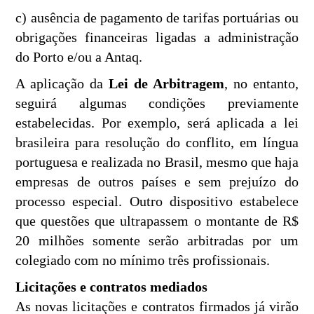
c) ausência de pagamento de tarifas portuárias ou
obrigações financeiras ligadas a administração
do Porto e/ou a Antaq.
A aplicação da
Lei de Arbitragem
, no entanto,
seguirá algumas condições previamente
estabelecidas. Por exemplo, será aplicada a lei
brasileira para resolução do conflito, em língua
portuguesa e realizada no Brasil, mesmo que haja
empresas de outros países e sem prejuízo do
processo especial. Outro dispositivo estabelece
que questões que ultrapassem o montante de R$
20 milhões somente serão arbitradas por um
colegiado com no mínimo três profissionais.
Licitações e contratos mediados
As novas licitações e contratos firmados já virão