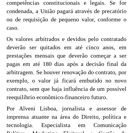
competências constitucionais e legais. Se for
condenada, a União pagará através de precatório
ou de requisição de pequeno valor, conforme o
caso.
Os valores arbitrados e devidos pelo contratado
deverão ser quitados em até cinco anos, em
prestações mensais que deverão começar a ser
pagas em até 180 dias após a decisão final da
arbitragem. Se houver renovação do contrato, por
exemplo, o valor já ficará embutido no novo
contrato, sem que haja influência de um possível
reequilíbrio econômico-financeiro futuro.
Por Alveni Lisboa, jornalista e assessor de
imprensa atuante na área do Direito, política e
tecnologia. Especialista em Comunicação