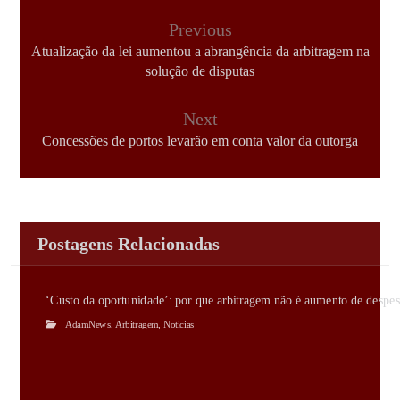
Previous
Atualização da lei aumentou a abrangência da arbitragem na
solução de disputas
Next
Concessões de portos levarão em conta valor da outorga
Postagens Relacionadas
‘Custo da oportunidade’: por que arbitragem não é aumento de despes
AdamNews
,
Arbitragem
,
Notícias