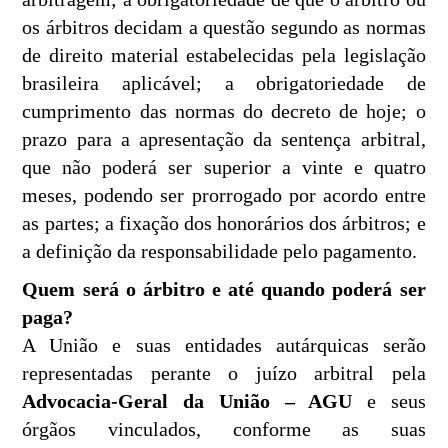
os árbitros decidam a questão segundo as normas
de direito material estabelecidas pela legislação
brasileira aplicável; a obrigatoriedade de
cumprimento das normas do decreto de hoje; o
prazo para a apresentação da sentença arbitral,
que não poderá ser superior a vinte e quatro
meses, podendo ser prorrogado por acordo entre
as partes; a fixação dos honorários dos árbitros; e
a definição da responsabilidade pelo pagamento.
Quem será o árbitro e até quando poderá ser
paga?
A União e suas entidades autárquicas serão
representadas perante o juízo arbitral pela
Advocacia-Geral da União – AGU
e seus
órgãos vinculados, conforme as suas