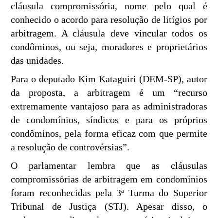
cláusula compromissória, nome pelo qual é
conhecido o acordo para resolução de litígios por
arbitragem. A cláusula deve vincular todos os
condôminos, ou seja, moradores e proprietários
das unidades.
Para o deputado Kim Kataguiri (DEM-SP), autor
da proposta, a arbitragem é um “recurso
extremamente vantajoso para as administradoras
de condomínios, síndicos e para os próprios
condôminos, pela forma eficaz com que permite
a resolução de controvérsias”.
O parlamentar lembra que as cláusulas
compromissórias de arbitragem em condomínios
foram reconhecidas pela 3ª Turma do Superior
Tribunal de Justiça (STJ). Apesar disso, o