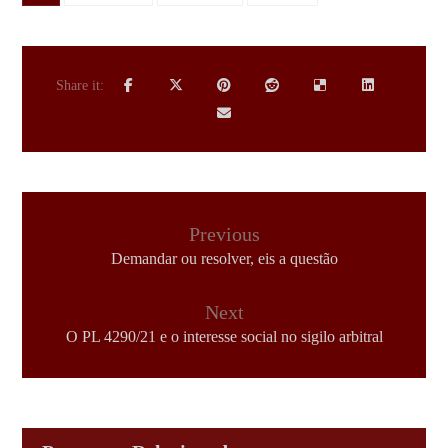
Previous
Demandar ou resolver, eis a questão
Next
O PL 4290/21 e o interesse social no sigilo arbitral