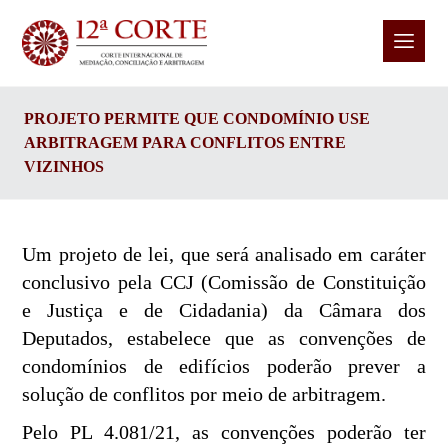
PROJETO PERMITE QUE CONDOMÍNIO USE
ARBITRAGEM PARA CONFLITOS ENTRE
VIZINHOS
Um projeto de lei, que será analisado em caráter
conclusivo pela CCJ (Comissão de Constituição
e Justiça e de Cidadania) da Câmara dos
Deputados, estabelece que as convenções de
condomínios de edifícios poderão prever a
solução de conflitos por meio de arbitragem.
Pelo PL 4.081/21, as convenções poderão ter