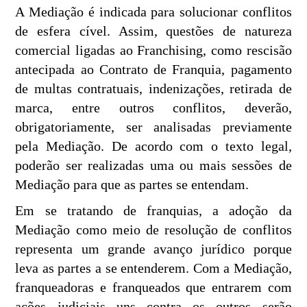
A Mediação é indicada para solucionar conflitos
de esfera cível. Assim, questões de natureza
comercial ligadas ao Franchising, como rescisão
antecipada ao Contrato de Franquia, pagamento
de multas contratuais, indenizações, retirada de
marca, entre outros conflitos, deverão,
obrigatoriamente, ser analisadas previamente
pela Mediação. De acordo com o texto legal,
poderão ser realizadas uma ou mais sessões de
Mediação para que as partes se entendam.
Em se tratando de franquias, a adoção da
Mediação como meio de resolução de conflitos
representa um grande avanço jurídico porque
leva as partes a se entenderem. Com a Mediação,
franqueadoras e franqueados que entrarem com
ações judiciais uns contra os outros serão