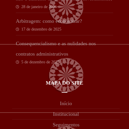
28 de janeiro de 2026
estratégico
Arbitragem: como economizar?
17 de dezembro de 2025
Consequencialismo e as nulidades nos
contratos administrativos
5 de dezembro de 2025
MAPA DO SITE
Início
Institucional
Seguimentos