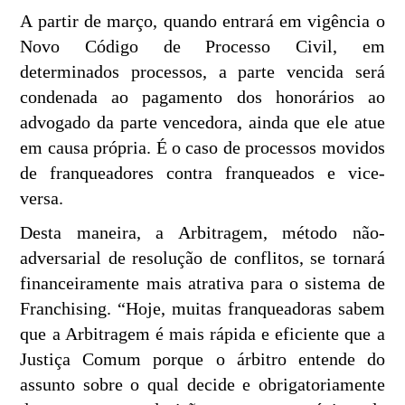
A partir de março, quando entrará em vigência o
Novo Código de Processo Civil, em
determinados processos, a parte vencida será
condenada ao pagamento dos honorários ao
advogado da parte vencedora, ainda que ele atue
em causa própria. É o caso de processos movidos
de franqueadores contra franqueados e vice-
versa.
Desta maneira, a Arbitragem, método não-
adversarial de resolução de conflitos, se tornará
financeiramente mais atrativa para o sistema de
Franchising. “Hoje, muitas franqueadoras sabem
que a Arbitragem é mais rápida e eficiente que a
Justiça Comum porque o árbitro entende do
assunto sobre o qual decide e obrigatoriamente