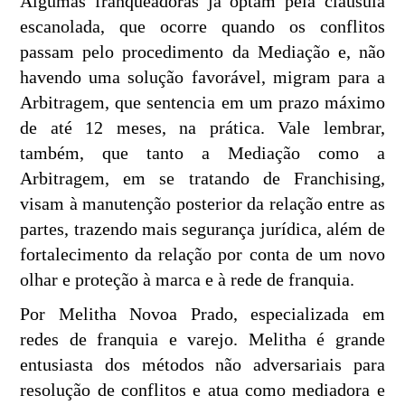
Algumas franqueadoras já optam pela cláusula
escanolada, que ocorre quando os conflitos
passam pelo procedimento da Mediação e, não
havendo uma solução favorável, migram para a
Arbitragem, que sentencia em um prazo máximo
de até 12 meses, na prática. Vale lembrar,
também, que tanto a Mediação como a
Arbitragem, em se tratando de Franchising,
visam à manutenção posterior da relação entre as
partes, trazendo mais segurança jurídica, além de
fortalecimento da relação por conta de um novo
olhar e proteção à marca e à rede de franquia.
Por Melitha Novoa Prado, especializada em
redes de franquia e varejo. Melitha é grande
entusiasta dos métodos não adversariais para
resolução de conflitos e atua como mediadora e