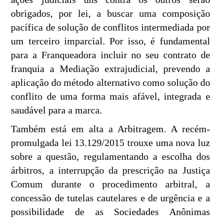
obrigados, por lei, a buscar uma composição
pacífica de solução de conflitos intermediada por
um terceiro imparcial. Por isso, é fundamental
para a Franqueadora incluir no seu contrato de
franquia a Mediação extrajudicial, prevendo a
aplicação do método alternativo como solução do
conflito de uma forma mais afável, integrada e
saudável para a marca.
Também está em alta a Arbitragem. A recém-
promulgada lei 13.129/2015 trouxe uma nova luz
sobre a questão, regulamentando a escolha dos
árbitros, a interrupção da prescrição na Justiça
Comum durante o procedimento arbitral, a
concessão de tutelas cautelares e de urgência e a
possibilidade de as Sociedades Anônimas