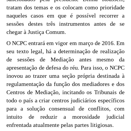
tratam dos temas e os colocam como prioridade
naqueles casos em que é possível recorrer a
sessões destes três instrumentos antes de se
chegar à Justiça Comum.
O NCPC entrará em vigor em março de 2016. Em
seu texto legal, há a determinação de realização
de sessões de Mediação antes mesmo da
apresentação de defesa do réu. Para isso, o NCPC
inovou ao trazer uma seção própria destinada à
regulamentação da função dos mediadores e dos
Centros de Mediação, incitando os Tribunais de
todo o país a criar centros judiciários específicos
para a solução consensual de conflitos, com
intuito de reduzir a morosidade judicial
enfrentada atualmente pelas partes litigiosas.