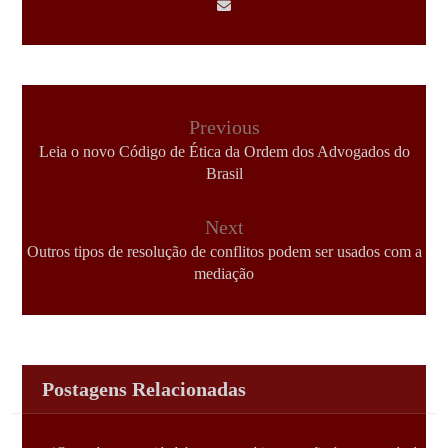
Previous
Leia o novo Código de Ética da Ordem dos Advogados do
Brasil
Next
Outros tipos de resolução de conflitos podem ser usados com a
mediação
Postagens Relacionadas