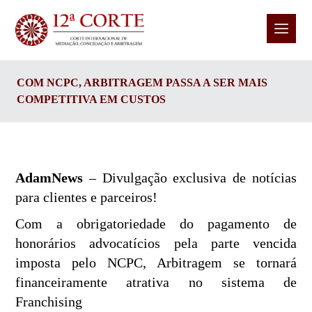
COM NCPC, ARBITRAGEM PASSA A SER MAIS
COMPETITIVA EM CUSTOS
AdamNews
– Divulgação exclusiva de notícias
para clientes e parceiros!
Com a obrigatoriedade do pagamento de
honorários advocatícios pela parte vencida
imposta pelo NCPC, Arbitragem se tornará
financeiramente atrativa no sistema de
Franchising