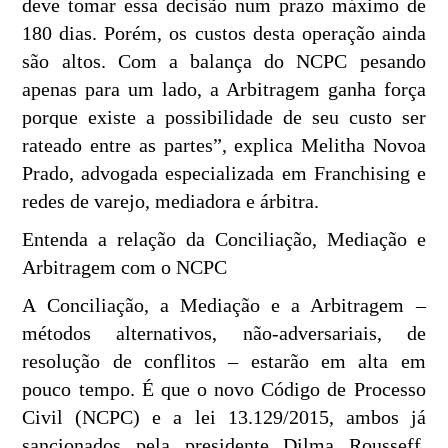
deve tomar essa decisão num prazo máximo de
180 dias. Porém, os custos desta operação ainda
são altos. Com a balança do NCPC pesando
apenas para um lado, a Arbitragem ganha força
porque existe a possibilidade de seu custo ser
rateado entre as partes”, explica Melitha Novoa
Prado, advogada especializada em Franchising e
redes de varejo, mediadora e árbitra.
Entenda a relação da Conciliação, Mediação e
Arbitragem com o NCPC
A Conciliação, a Mediação e a Arbitragem –
métodos alternativos, não-adversariais, de
resolução de conflitos – estarão em alta em
pouco tempo. É que o novo Código de Processo
Civil (NCPC) e a lei 13.129/2015, ambos já
sancionados pela presidente Dilma Rousseff,