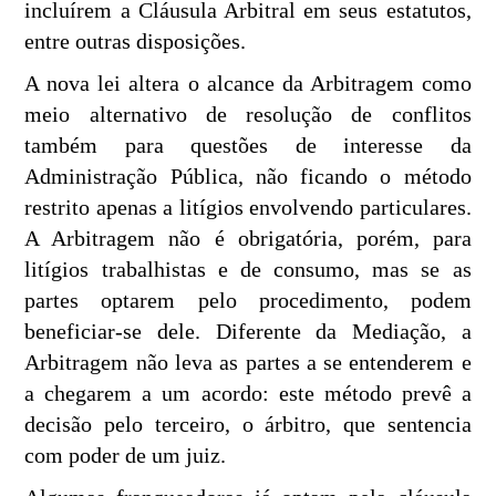
incluírem a Cláusula Arbitral em seus estatutos,
entre outras disposições.
A nova lei altera o alcance da Arbitragem como
meio alternativo de resolução de conflitos
também para questões de interesse da
Administração Pública, não ficando o método
restrito apenas a litígios envolvendo particulares.
A Arbitragem não é obrigatória, porém, para
litígios trabalhistas e de consumo, mas se as
partes optarem pelo procedimento, podem
beneficiar-se dele. Diferente da Mediação, a
Arbitragem não leva as partes a se entenderem e
a chegarem a um acordo: este método prevê a
decisão pelo terceiro, o árbitro, que sentencia
com poder de um juiz.