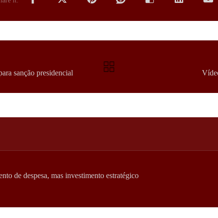
ara sanção presidencial
Víde
nto de despesa, mas investimento estratégico