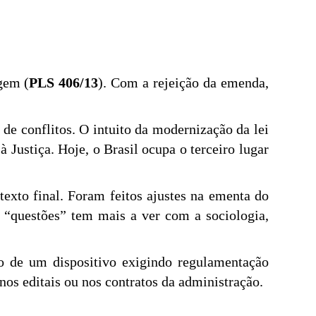
agem (
PLS 406/13
). Com a rejeição da emenda,
 de conflitos. O intuito da modernização da lei
 Justiça. Hoje, o Brasil ocupa o terceiro lugar
texto final. Foram feitos ajustes na ementa do
a “questões” tem mais a ver com a sociologia,
ão de um dispositivo exigindo regulamentação
nos editais ou nos contratos da administração.