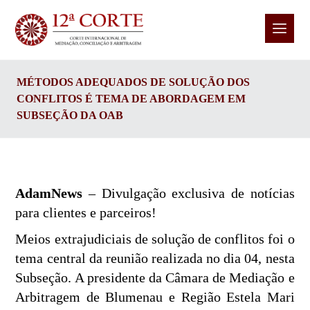
MÉTODOS ADEQUADOS DE SOLUÇÃO DOS
CONFLITOS É TEMA DE ABORDAGEM EM
SUBSEÇÃO DA OAB
AdamNews
– Divulgação exclusiva de notícias
para clientes e parceiros!
Meios extrajudiciais de solução de conflitos foi o
tema central da reunião realizada no dia 04, nesta
Subseção. A presidente da Câmara de Mediação e
Arbitragem de Blumenau e Região Estela Mari