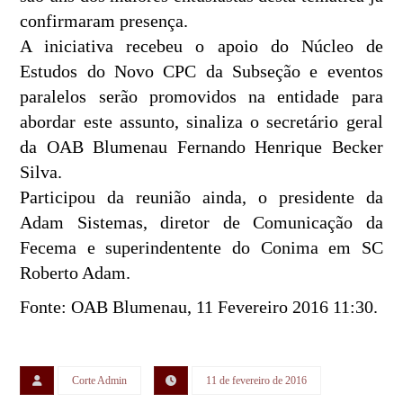
confirmaram presença.
A iniciativa recebeu o apoio do Núcleo de
Estudos do Novo CPC da Subseção e eventos
paralelos serão promovidos na entidade para
abordar este assunto, sinaliza o secretário geral
da OAB Blumenau Fernando Henrique Becker
Silva.
Participou da reunião ainda, o presidente da
Adam Sistemas, diretor de Comunicação da
Fecema e superindentente do Conima em SC
Roberto Adam.
Fonte: OAB Blumenau, 11 Fevereiro 2016 11:30.
Corte Admin
11 de fevereiro de 2016