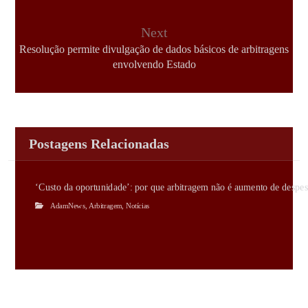
Next
Resolução permite divulgação de dados básicos de arbitragens
envolvendo Estado
Postagens Relacionadas
‘Custo da oportunidade’: por que arbitragem não é aumento de despes
AdamNews
,
Arbitragem
,
Notícias