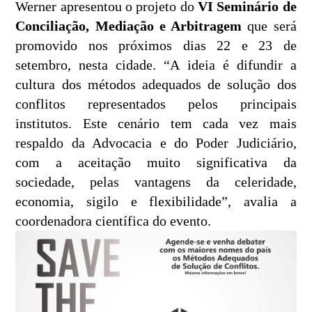
Werner apresentou o projeto do
VI Seminário de
Conciliação, Mediação e Arbitragem
que será
promovido nos próximos dias 22 e 23 de
setembro, nesta cidade. “A ideia é difundir a
cultura dos métodos adequados de solução dos
conflitos representados pelos principais
institutos. Este cenário tem cada vez mais
respaldo da Advocacia e do Poder Judiciário,
com a aceitação muito significativa da
sociedade, pelas vantagens da celeridade,
economia, sigilo e flexibilidade”, avalia a
coordenadora científica do evento.