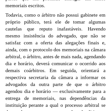
memoriais escritos.
Todavia, como o árbitro não possui gabinete em
próprio público, terá ele de tomar algumas
cautelas que reputo inafastáveis. Havendo
mesmo insistência do advogado, que não se
satisfaz com a oferta das alegações finais e,
ainda, com o protocolo dos memoriais na câmara
arbitral, o árbitro, antes de mais nada, agendando
dia e horário, deverá comunicar o ocorrido aos
demais coárbitros. Em seguida, orientará a
respectiva secretaria da câmara a informar os
advogados da outra parte de que o árbitro
agendou dia e horário — exclusivamente para a
entrega de memoriais, nas dependências da
instituição perante a qual o processo arbitral se