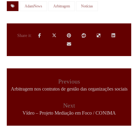
AdamNews
Arbitragem
Notícias
Previous
Arbitragem nos contratos de gestão das organizações sociais
Next
Vídeo – Projeto Mediação em Foco / CONIMA