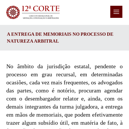
A ENTREGA DE MEMORIAIS NO PROCESSO DE
NATUREZA ARBITRAL
No âmbito da jurisdição estatal, pendente o
processo em grau recursal, em determinadas
ocasiões, cada vez mais frequentes, os advogados
das partes, como é notório, procuram agendar
com o desembargador relator e, ainda, com os
demais integrantes da turma julgadora, a entrega
em mãos de memoriais, que podem efetivamente
trazer algum subsídio útil, em matéria de fato, à