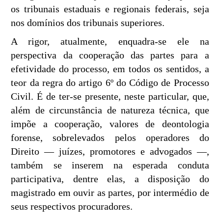
os tribunais estaduais e regionais federais, seja
nos domínios dos tribunais superiores.
A rigor, atualmente, enquadra-se ele na
perspectiva da cooperação das partes para a
efetividade do processo, em todos os sentidos, a
teor da regra do artigo 6º do Código de Processo
Civil. É de ter-se presente, neste particular, que,
além de circunstância de natureza técnica, que
impõe a cooperação, valores de deontologia
forense, sobrelevados pelos operadores do
Direito — juízes, promotores e advogados —,
também se inserem na esperada conduta
participativa, dentre elas, a disposição do
magistrado em ouvir as partes, por intermédio de
seus respectivos procuradores.