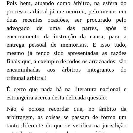
Pois bem, atuando como árbitro, na esfera do
processo arbitral já me ocorreu, pelo menos em
duas recentes ocasiões, ser procurado pelo
advogado de uma das partes, após o
encerramento da instrução da causa, para a
entrega pessoal de memoriais. E isso tudo,
mesmo já tendo sido apresentadas as razões
finais que, a exemplo de todos os arrazoados, são
encaminhadas aos árbitros integrantes do
tribunal arbitral!
É certo que nada há na literatura nacional e
estrangeira acerca desta delicada questão.
Não é ocioso recordar que, no âmbito da
arbitragem, as coisas se passam de forma um
tanto diferente do que se verifica na jurisdição