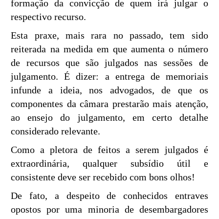
formação da convicção de quem irá julgar o
respectivo recurso.
Esta praxe, mais rara no passado, tem sido
reiterada na medida em que aumenta o número
de recursos que são julgados nas sessões de
julgamento. É dizer: a entrega de memoriais
infunde a ideia, nos advogados, de que os
componentes da câmara prestarão mais atenção,
ao ensejo do julgamento, em certo detalhe
considerado relevante.
Como a pletora de feitos a serem julgados é
extraordinária, qualquer subsídio útil e
consistente deve ser recebido com bons olhos!
De fato, a despeito de conhecidos entraves
opostos por uma minoria de desembargadores