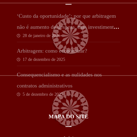
‘Custo da oportunidade’: por que arbitragem
não é aumento de despesa, mas investimento
28 de janeiro de 2026
estratégico
Arbitragem: como economizar?
17 de dezembro de 2025
Consequencialismo e as nulidades nos
contratos administrativos
5 de dezembro de 2025
MAPA DO SITE