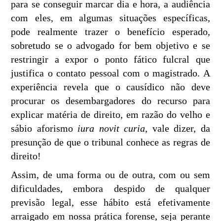
para se conseguir marcar dia e hora, a audiência
com eles, em algumas situações específicas,
pode realmente trazer o benefício esperado,
sobretudo se o advogado for bem objetivo e se
restringir a expor o ponto fático fulcral que
justifica o contato pessoal com o magistrado. A
experiência revela que o causídico não deve
procurar os desembargadores do recurso para
explicar matéria de direito, em razão do velho e
sábio aforismo
iura novit curia
, vale dizer, da
presunção de que o tribunal conhece as regras de
direito!
Assim, de uma forma ou de outra, com ou sem
dificuldades, embora despido de qualquer
previsão legal, esse hábito está efetivamente
arraigado em nossa prática forense, seja perante