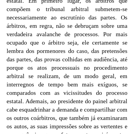
estatal. Em primeiro lugar, os árbitros que
compõem o tribunal arbitral submetem-se
necessariamente ao escrutínio das partes. Os
árbitros, em regra, não se debruçam sobre uma
verdadeira avalanche de processos. Por mais
ocupado que o árbitro seja, ele certamente se
lembra dos pormenores do caso, das pretensões
das partes, das provas colhidas em audiência, até
porque os atos processuais no procedimento
arbitral se realizam, de um modo geral, em
interregnos de tempo bem mais exíguos, se
comparados com as vicissitudes do processo
estatal. Ademais, ao presidente do painel arbitral
cabe esquadrinhar a demanda e compartilhar com
os outros coárbitros, que também já examinaram
os autos, as suas impressões sobre as vertentes e