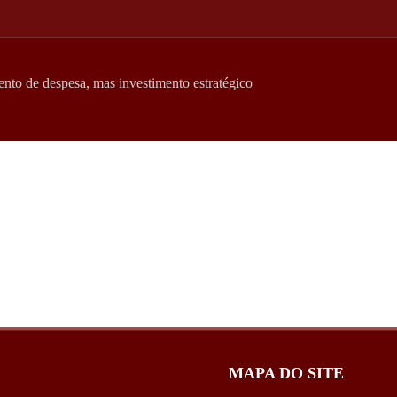
nto de despesa, mas investimento estratégico
MAPA DO SITE