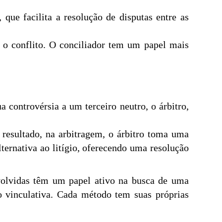
que facilita a resolução de disputas entre as
a o conflito. O conciliador tem um papel mais
controvérsia a um terceiro neutro, o árbitro,
 resultado, na arbitragem, o árbitro toma uma
ternativa ao litígio, oferecendo uma resolução
volvidas têm um papel ativo na busca de uma
o vinculativa. Cada método tem suas próprias