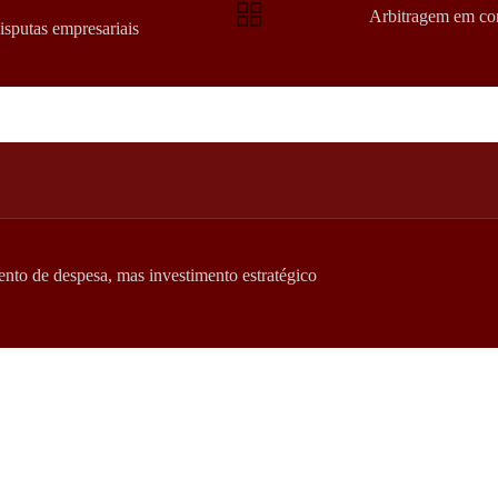
Arbitragem em con
isputas empresariais
nto de despesa, mas investimento estratégico