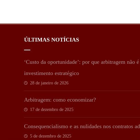
ÚLTIMAS NOTÍCIAS
‘Custo da oportunidade’: por que arbitragem não 
investimento estratégico
28 de janeiro de 2026
Arbitragem: como economizar?
17 de dezembro de 2025
Consequencialismo e as nulidades nos contratos ad
5 de dezembro de 2025