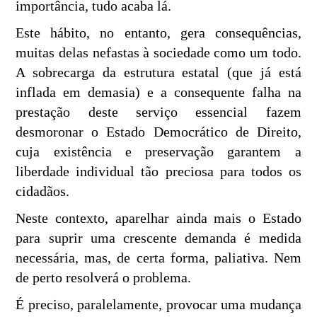
importância, tudo acaba lá.
Este hábito, no entanto, gera consequências,
muitas delas nefastas à sociedade como um todo.
A sobrecarga da estrutura estatal (que já está
inflada em demasia) e a consequente falha na
prestação deste serviço essencial fazem
desmoronar o Estado Democrático de Direito,
cuja existência e preservação garantem a
liberdade individual tão preciosa para todos os
cidadãos.
Neste contexto, aparelhar ainda mais o Estado
para suprir uma crescente demanda é medida
necessária, mas, de certa forma, paliativa. Nem
de perto resolverá o problema.
É preciso, paralelamente, provocar uma mudança