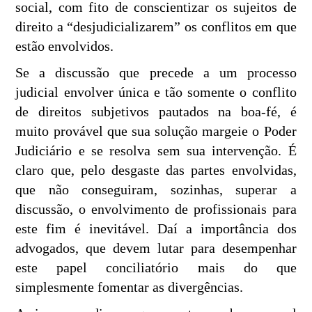
social, com fito de conscientizar os sujeitos de
direito a “desjudicializarem” os conflitos em que
estão envolvidos.
Se a discussão que precede a um processo
judicial envolver única e tão somente o conflito
de direitos subjetivos pautados na boa-fé, é
muito provável que sua solução margeie o Poder
Judiciário e se resolva sem sua intervenção. É
claro que, pelo desgaste das partes envolvidas,
que não conseguiram, sozinhas, superar a
discussão, o envolvimento de profissionais para
este fim é inevitável. Daí a importância dos
advogados, que devem lutar para desempenhar
este papel conciliatório mais do que
simplesmente fomentar as divergências.