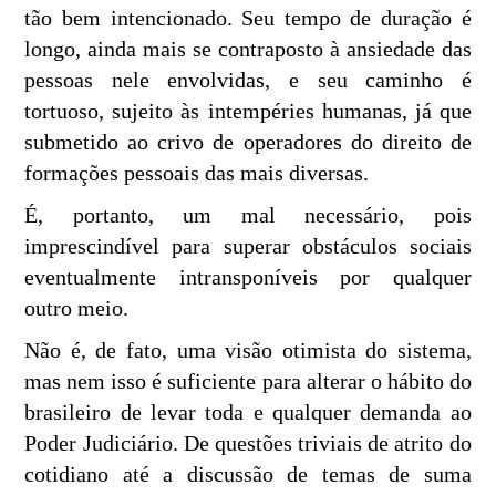
tão bem intencionado. Seu tempo de duração é
longo, ainda mais se contraposto à ansiedade das
pessoas nele envolvidas, e seu caminho é
tortuoso, sujeito às intempéries humanas, já que
submetido ao crivo de operadores do direito de
formações pessoais das mais diversas.
É, portanto, um mal necessário, pois
imprescindível para superar obstáculos sociais
eventualmente intransponíveis por qualquer
outro meio.
Não é, de fato, uma visão otimista do sistema,
mas nem isso é suficiente para alterar o hábito do
brasileiro de levar toda e qualquer demanda ao
Poder Judiciário. De questões triviais de atrito do
cotidiano até a discussão de temas de suma