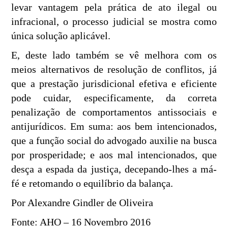
levar vantagem pela prática de ato ilegal ou
infracional, o processo judicial se mostra como
única solução aplicável.
E, deste lado também se vê melhora com os
meios alternativos de resolução de conflitos, já
que a prestação jurisdicional efetiva e eficiente
pode cuidar, especificamente, da correta
penalização de comportamentos antissociais e
antijurídicos. Em suma: aos bem intencionados,
que a função social do advogado auxilie na busca
por prosperidade; e aos mal intencionados, que
desça a espada da justiça, decepando-lhes a má-
fé e retomando o equilíbrio da balança.
Por Alexandre Gindler de Oliveira
Fonte: AHO – 16 Novembro 2016