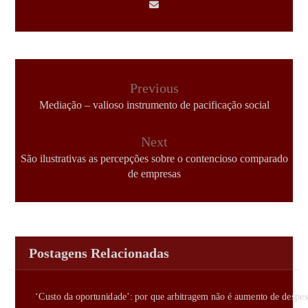
Previous
Mediação – valioso instrumento de pacificação social
Next
São ilustrativas as percepções sobre o contencioso comparado
de empresas
Postagens Relacionadas
‘Custo da oportunidade’: por que arbitragem não é aumento de despes