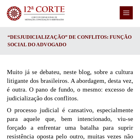
“DESJUDICIALIZAÇÃO” DE CONFLITOS: FUNÇÃO
SOCIAL DO ADVOGADO
Muito já se debateu, neste blog, sobre a cultura
litigante dos brasileiros. A abordagem, desta vez,
é outra. O pano de fundo, o mesmo: excesso de
judicialização dos conflitos.
O processo judicial é cansativo, especialmente
para aquele que, bem intencionado, viu-se
forçado a enfrentar uma batalha para suprir
resistência oposta pelo outro, muitas vezes não