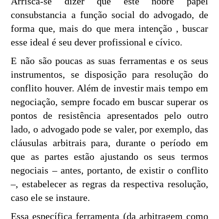
Arrisca-se dizer que este nobre papel
consubstancia a função social do advogado, de
forma que, mais do que mera intenção , buscar
esse ideal é seu dever profissional e cívico.
E não são poucas as suas ferramentas e os seus
instrumentos, se disposição para resolução do
conflito houver. Além de investir mais tempo em
negociação, sempre focado em buscar superar os
pontos de resistência apresentados pelo outro
lado, o advogado pode se valer, por exemplo, das
cláusulas arbitrais para, durante o período em
que as partes estão ajustando os seus termos
negociais – antes, portanto, de existir o conflito
–, estabelecer as regras da respectiva resolução,
caso ele se instaure.
Essa específica ferramenta (da arbitragem como