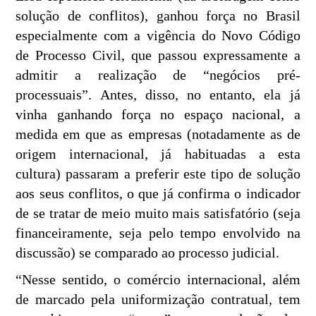
solução de conflitos), ganhou força no Brasil
especialmente com a vigência do Novo Código
de Processo Civil, que passou expressamente a
admitir a realização de “negócios pré-
processuais”. Antes, disso, no entanto, ela já
vinha ganhando força no espaço nacional, a
medida em que as empresas (notadamente as de
origem internacional, já habituadas a esta
cultura) passaram a preferir este tipo de solução
aos seus conflitos, o que já confirma o indicador
de se tratar de meio muito mais satisfatório (seja
financeiramente, seja pelo tempo envolvido na
discussão) se comparado ao processo judicial.
“Nesse sentido, o comércio internacional, além
de marcado pela uniformização contratual, tem