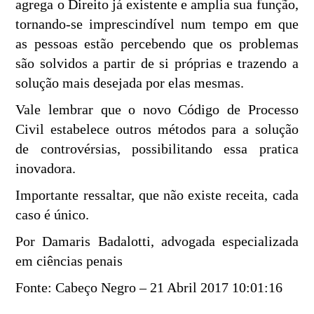
agrega o Direito já existente e amplia sua função,
tornando-se imprescindível num tempo em que
as pessoas estão percebendo que os problemas
são solvidos a partir de si próprias e trazendo a
solução mais desejada por elas mesmas.
Vale lembrar que o novo Código de Processo
Civil estabelece outros métodos para a solução
de controvérsias, possibilitando essa pratica
inovadora.
Importante ressaltar, que não existe receita, cada
caso é único.
Por Damaris Badalotti, advogada especializada
em ciências penais
Fonte: Cabeço Negro – 21 Abril 2017 10:01:16