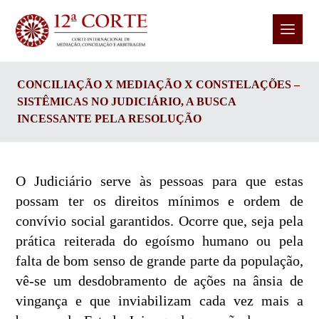
CONCILIAÇÃO X MEDIAÇÃO X CONSTELAÇÕES –
SISTÊMICAS NO JUDICIÁRIO, A BUSCA
INCESSANTE PELA RESOLUÇÃO
O Judiciário serve às pessoas para que estas
possam ter os direitos mínimos e ordem de
convívio social garantidos. Ocorre que, seja pela
prática reiterada do egoísmo humano ou pela
falta de bom senso de grande parte da população,
vê-se um desdobramento de ações na ânsia de
vingança e que inviabilizam cada vez mais a