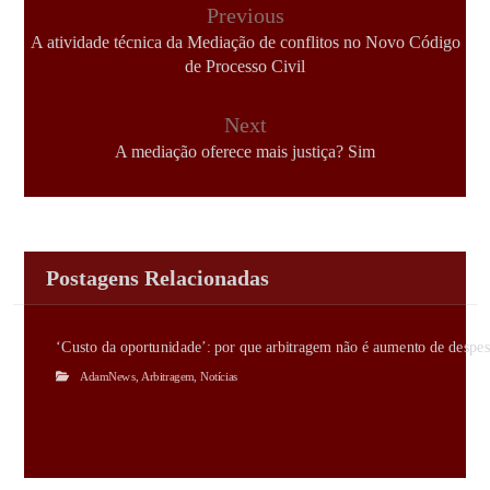
Previous
A atividade técnica da Mediação de conflitos no Novo Código
de Processo Civil
Next
A mediação oferece mais justiça? Sim
Postagens Relacionadas
‘Custo da oportunidade’: por que arbitragem não é aumento de despes
AdamNews
,
Arbitragem
,
Notícias