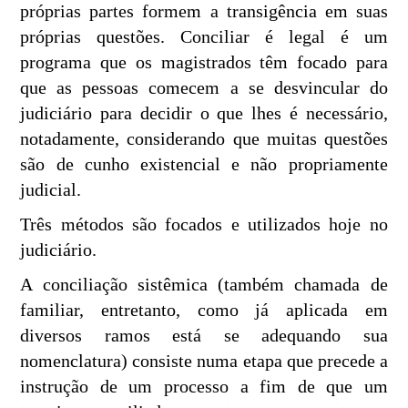
próprias partes formem a transigência em suas
próprias questões. Conciliar é legal é um
programa que os magistrados têm focado para
que as pessoas comecem a se desvincular do
judiciário para decidir o que lhes é necessário,
notadamente, considerando que muitas questões
são de cunho existencial e não propriamente
judicial.
Três métodos são focados e utilizados hoje no
judiciário.
A conciliação sistêmica (também chamada de
familiar, entretanto, como já aplicada em
diversos ramos está se adequando sua
nomenclatura) consiste numa etapa que precede a
instrução de um processo a fim de que um