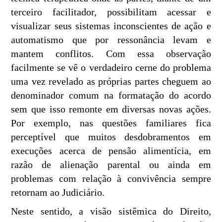
terceiro facilitador, possibilitam acessar e
visualizar seus sistemas inconscientes de ação e
automatismo que por ressonância levam e
mantem conflitos. Com essa observação
facilmente se vê o verdadeiro cerne do problema
uma vez revelado as próprias partes cheguem ao
denominador comum na formatação do acordo
sem que isso remonte em diversas novas ações.
Por exemplo, nas questões familiares fica
perceptível que muitos desdobramentos em
execuções acerca de pensão alimentícia, em
razão de alienação parental ou ainda em
problemas com relação à convivência sempre
retornam ao Judiciário.
Neste sentido, a visão sistêmica do Direito,