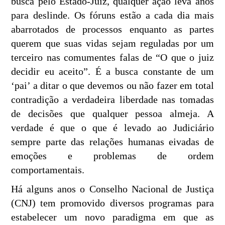
busca pelo Estado-Juiz, qualquer ação leva anos
para deslinde. Os fóruns estão a cada dia mais
abarrotados de processos enquanto as partes
querem que suas vidas sejam reguladas por um
terceiro nas comumentes falas de “O que o juiz
decidir eu aceito”. É a busca constante de um
‘pai’ a ditar o que devemos ou não fazer em total
contradição a verdadeira liberdade nas tomadas
de decisões que qualquer pessoa almeja. A
verdade é que o que é levado ao Judiciário
sempre parte das relações humanas eivadas de
emoções e problemas de ordem
comportamentais.
Há alguns anos o Conselho Nacional de Justiça
(CNJ) tem promovido diversos programas para
estabelecer um novo paradigma em que as