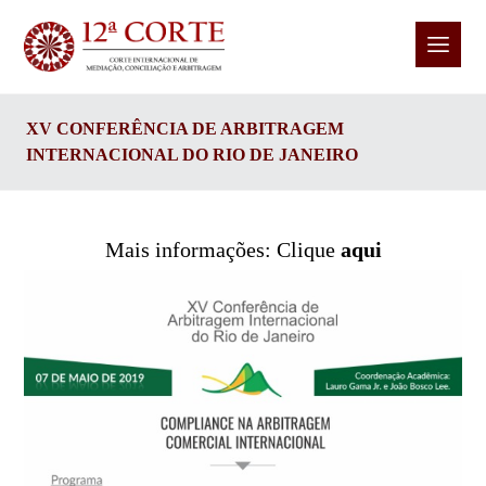
XV CONFERÊNCIA DE ARBITRAGEM
INTERNACIONAL DO RIO DE JANEIRO
Mais informações: Clique
aqui