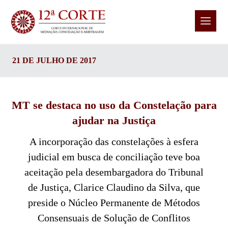
21 DE JULHO DE 2017
MT se destaca no uso da Constelação para
ajudar na Justiça
A incorporação das constelações à esfera
judicial em busca de conciliação teve boa
aceitação pela desembargadora do Tribunal
de Justiça, Clarice Claudino da Silva, que
preside o Núcleo Permanente de Métodos
Consensuais de Solução de Conflitos