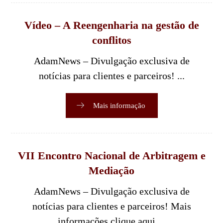
Vídeo – A Reengenharia na gestão de
conflitos
AdamNews – Divulgação exclusiva de
notícias para clientes e parceiros! ...
Mais informação
VII Encontro Nacional de Arbitragem e
Mediação
AdamNews – Divulgação exclusiva de
notícias para clientes e parceiros! Mais
informações clique aqui ...