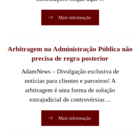
Mais informação
Arbitragem na Administração Pública não
precisa de regra posterior
AdamNews – Divulgação exclusiva de
notícias para clientes e parceiros! A
arbitragem é uma forma de solução
extrajudicial de controvérsias ...
Mais informação