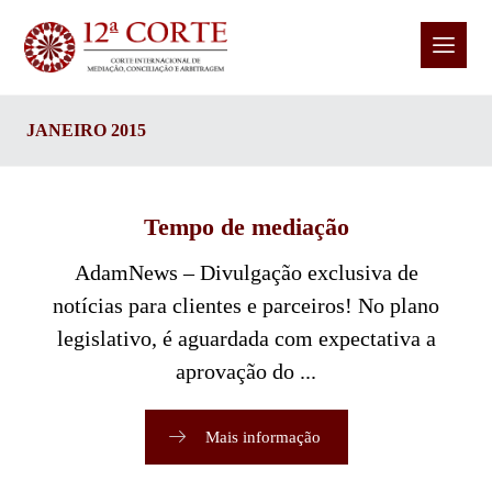
JANEIRO 2015
Tempo de mediação
AdamNews – Divulgação exclusiva de
notícias para clientes e parceiros! No plano
legislativo, é aguardada com expectativa a
aprovação do ...
Mais informação